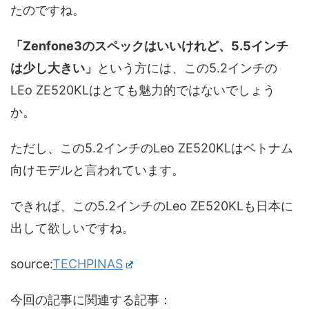
たのですね。
「Zenfone3のスペックはいいけれど、5.5インチ
は少し大きい」
という方には、この5.2インチの
LEo ZE520KLはとても魅力的ではないでしょう
か。
ただし、この5.2インチのLeo ZE520KLはベトナム
向けモデルと言われています。
できれば、この5.2インチのLeo ZE520KLも日本に
出して欲しいですね。
source:
TECHPINAS
今回の記事に関連する記事：