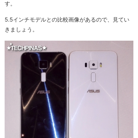
す。
5.5インチモデルとの比較画像があるので、見てい
きましょう。