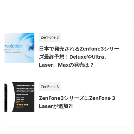
ZenFone 3
日本で発売されるZenfone3シリー
ズ最終予想！DeluxeやUltra、
Laser、Maxの発売は？
ZenFone 3
ZenFone3シリーズにZenFone 3
Laserが追加?!