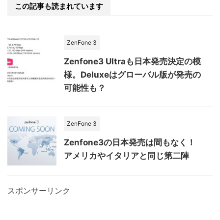
この記事も読まれています
ZenFone 3
Zenfone3 Ultraも日本発売決定の模
様。Deluxeはグローバル版が発売の
可能性も？
ZenFone 3
Zenfone3の日本発売は間もなく！
アメリカやイタリアと同じ第二陣
スポンサーリンク