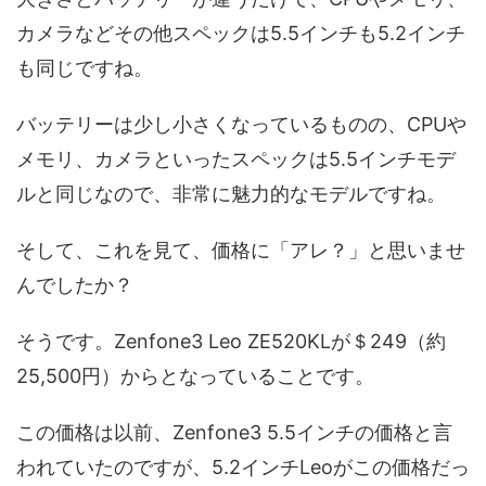
カメラなどその他スペックは5.5インチも5.2インチ
も同じですね。
バッテリーは少し小さくなっているものの、CPUや
メモリ、カメラといったスペックは5.5インチモデ
ルと同じなので、非常に魅力的なモデルですね。
そして、これを見て、価格に「アレ？」と思いませ
んでしたか？
そうです。Zenfone3 Leo ZE520KLが＄249（約
25,500円）からとなっていることです。
この価格は以前、Zenfone3 5.5インチの価格と言
われていたのですが、5.2インチLeoがこの価格だっ