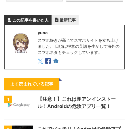
この記事を書いた人
最新記事
yuna
スマホ好きが高じてスマホサイトを立ち上げ
ました。 日頃は得意の英語を生かして海外の
スマホネタもチェックしています。
よく読まれている記事
【注意！】これは即アンインストー
1
ル！Androidの危険アプリ一覧！