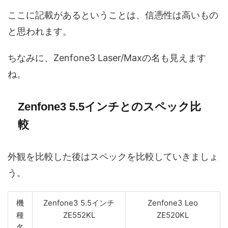
ここに記載があるということは、信憑性は高いもの
と思われます。
ちなみに、Zenfone3 Laser/Maxの名も見えます
ね。
Zenfone3 5.5インチとのスペック比
較
外観を比較した後はスペックを比較していきましょ
う。
機
Zenfone3 5.5インチ
Zenfone3 Leo
種
ZE552KL
ZE520KL
名