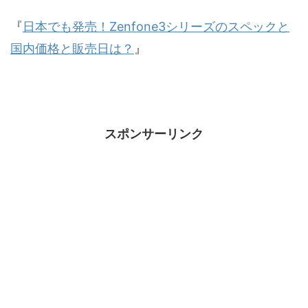
『
日本でも発売！Zenfone3シリーズのスペックと
国内価格と販売日は？
』
スポンサーリンク