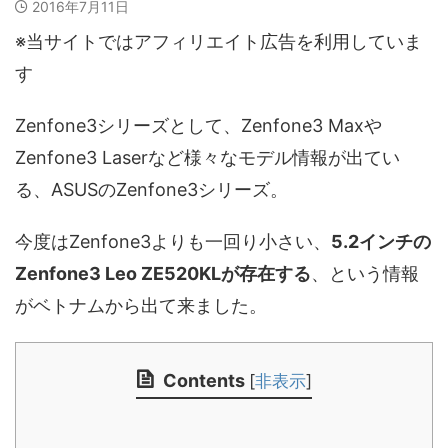
2016年7月11日
※当サイトではアフィリエイト広告を利用していま
す
Zenfone3シリーズとして、Zenfone3 Maxや
Zenfone3 Laserなど様々なモデル情報が出てい
る、ASUSのZenfone3シリーズ。
今度はZenfone3よりも一回り小さい、
5.2インチの
Zenfone3 Leo ZE520KLが存在する
、という情報
がベトナムから出て来ました。
Contents
[
非表示
]