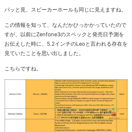
パッと見、スピーカーホールも同じに見えますね。
この情報を知って、なんだかひっかかっていたので
すが、以前にZenfone3のスペックと発売日予測を
お伝えした時に、5.2インチのLeoと言われる存在を
見ていたことを思い出しました。
こちらですね。