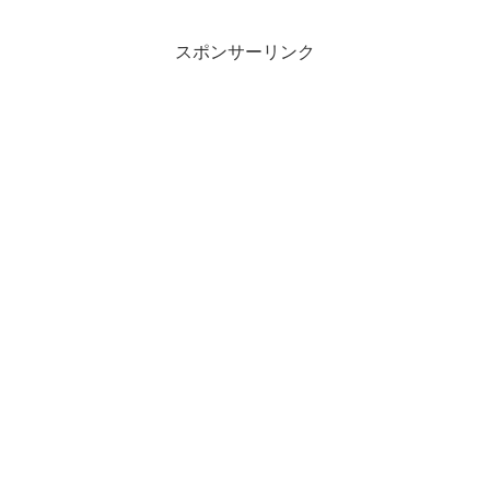
スポンサーリンク