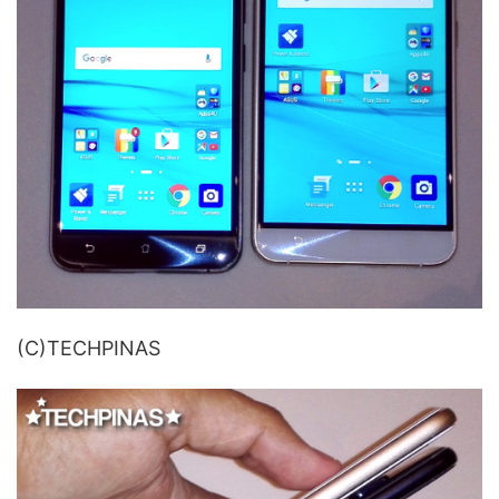
(C)TECHPINAS