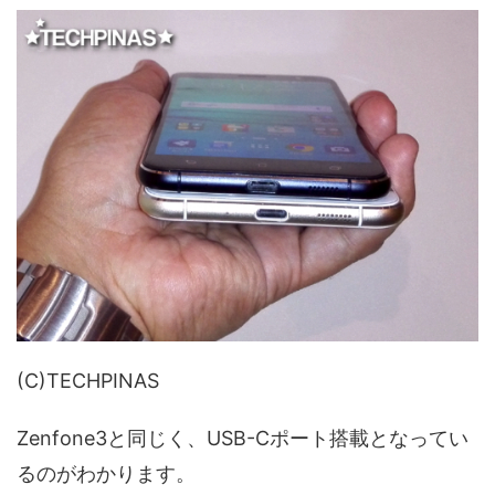
(C)TECHPINAS
Zenfone3と同じく、USB-Cポート搭載となってい
るのがわかります。