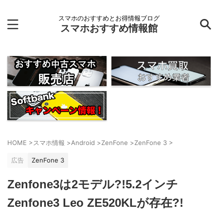
スマホのおすすめとお得情報ブログ
スマホおすすめ情報館
HOME
>
スマホ情報
>
Android
>
ZenFone
>
ZenFone 3
>
広告
ZenFone 3
Zenfone3は2モデル?!5.2インチ
Zenfone3 Leo ZE520KLが存在?!