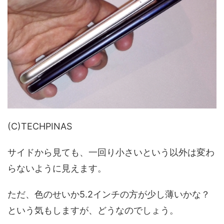
(C)TECHPINAS
サイドから見ても、一回り小さいという以外は変わ
らないように見えます。
ただ、色のせいか5.2インチの方が少し薄いかな？
という気もしますが、どうなのでしょう。