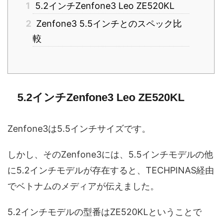
1
5.2インチZenfone3 Leo ZE520KL
2
Zenfone3 5.5インチとのスペック比
較
5.2インチZenfone3 Leo ZE520KL
Zenfone3は5.5インチサイズです。
しかし、そのZenfone3には、5.5インチモデルの他
に5.2インチモデルが存在すると、TECHPINAS経由
でベトナムのメディアが伝えました。
5.2インチモデルの型番はZE520KLということで