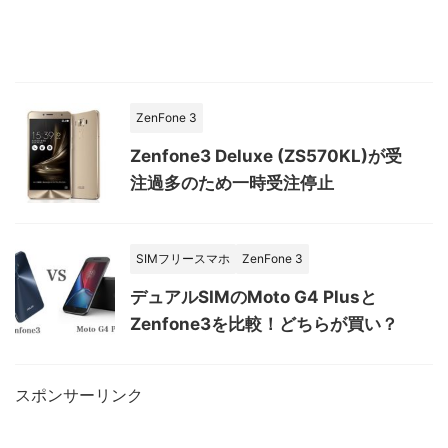
ZenFone 3
Zenfone3 Deluxe (ZS570KL)が受
注過多のため一時受注停止
SIMフリースマホ
ZenFone 3
デュアルSIMのMoto G4 Plusと
Zenfone3を比較！どちらが買い？
スポンサーリンク