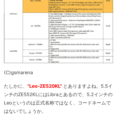
(C)gsmarena
たしかに、
"Leo-ZE520KL"
とありますよね。5.5イ
ンチのZE552KLにはLibraとあるので、5.2インチの
Leoというのは正式名称ではなく、コードネームで
はないでしょうか。