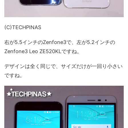
(C)TECHPINAS
右が5.5インチのZenfone3で、左が5.2インチの
Zenfone3 Leo ZE520KLですね。
デザインは全く同じで、サイズだけが一回り小さい
ですね。