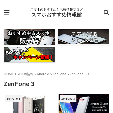
スマホのおすすめとお得情報ブログ
スマホおすすめ情報館
HOME
>
スマホ情報
>
Android
>
ZenFone
>
ZenFone 3
>
ZenFone 3
ZenFone 3
ZenFone 3