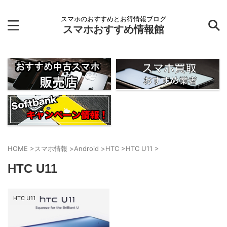
スマホのおすすめとお得情報ブログ
スマホおすすめ情報館
HOME
>
スマホ情報
>
Android
>
HTC
>
HTC U11
>
HTC U11
HTC U11