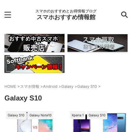
スマホのおすすめとお得情報ブログ
スマホおすすめ情報館
HOME
>
スマホ情報
>
Android
>
Galaxy
>
Galaxy S10
>
Galaxy S10
Galaxy S10
Galaxy Note10
Xperia 1
Galaxy S10