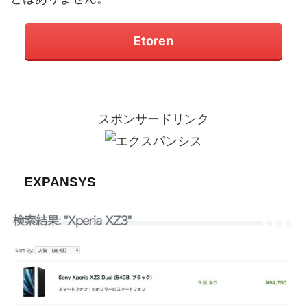
Etoren
スポンサードリンク
EXPANSYS