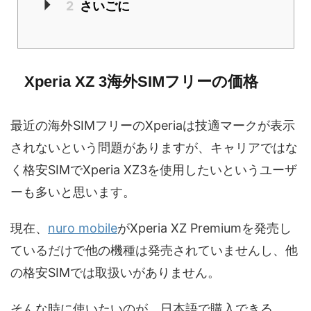
2
さいごに
Xperia XZ 3海外SIMフリーの価格
最近の海外SIMフリーのXperiaは技適マークが表示
されないという問題がありますが、キャリアではな
く格安SIMでXperia XZ3を使用したいというユーザ
ーも多いと思います。
現在、
nuro mobile
がXperia XZ Premiumを発売し
ているだけで他の機種は発売されていませんし、他
の格安SIMでは取扱いがありません。
そんな時に使いたいのが、日本語で購入できる