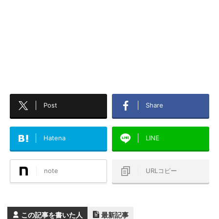
Post
Share
Hatena
LINE
note
URLコピー
この記事を書いた人
最新記事