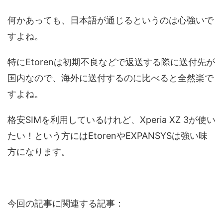
何かあっても、日本語が通じるというのは心強いで
すよね。
特にEtorenは初期不良などで返送する際に送付先が
国内なので、海外に送付するのに比べると全然楽で
すよね。
格安SIMを利用しているけれど、Xperia XZ 3が使い
たい！という方にはEtorenやEXPANSYSは強い味
方になります。
今回の記事に関連する記事：