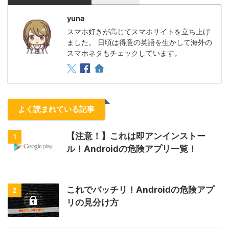
yuna
スマホ好きが高じてスマホサイトを立ち上げ
ました。 日頃は得意の英語を生かして海外の
スマホネタもチェックしています。
よく読まれている記事
【注意！】これは即アンインストー
1
ル！Androidの危険アプリ一覧！
これでバッチリ！Androidの危険アプ
2
リの見分け方