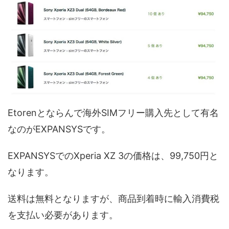
Etorenとならんで海外SIMフリー購入先として有名
なのがEXPANSYSです。
EXPANSYSでのXperia XZ 3の価格は、99,750円と
なります。
送料は無料となりますが、商品到着時に輸入消費税
を支払い必要があります。