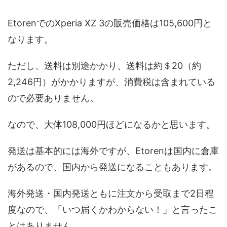
EtorenでのXperia XZ 3の販売価格は105,600円と
なります。
ただし、送料は別途かかり、送料は約＄20（約
2,246円）がかかりますが、消費税は含まれている
ので必要ありません。
なので、大体108,000円ほどになるかと思います。
発送は基本的には海外ですが、Etorenは国内に倉庫
があるので、国内から発送になることもあります。
海外発送・国内発送ともに注文から受取まで2日程
度なので、「いつ届くかわからない！」と言ったこ
とはありません。