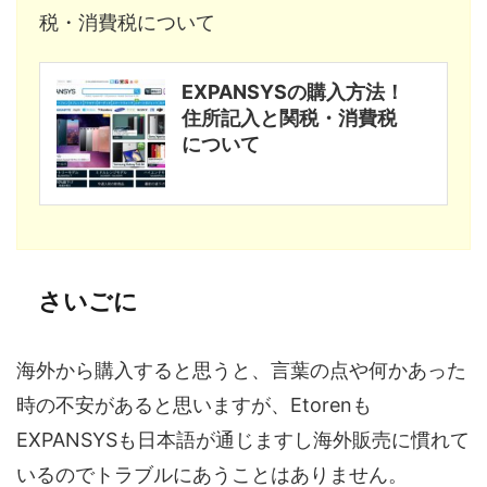
税・消費税について
EXPANSYSの購入方法！
住所記入と関税・消費税
について
さいごに
海外から購入すると思うと、言葉の点や何かあった
時の不安があると思いますが、Etorenも
EXPANSYSも日本語が通じますし海外販売に慣れて
いるのでトラブルにあうことはありません。