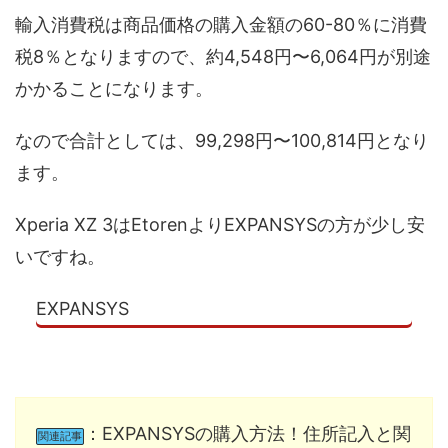
輸入消費税は商品価格の購入金額の60-80％に消費
税8％となりますので、約4,548円〜6,064円が別途
かかることになります。
なので合計としては、99,298円〜100,814円となり
ます。
Xperia XZ 3はEtorenよりEXPANSYSの方が少し安
いですね。
EXPANSYS
：EXPANSYSの購入方法！住所記入と関
関連記事