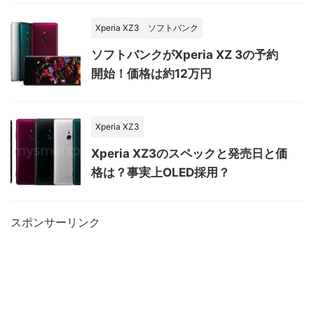
Xperia XZ3
ソフトバンク
ソフトバンクがXperia XZ 3の予約
開始！価格は約12万円
Xperia XZ3
Xperia XZ3のスペックと発売日と価
格は？事実上OLED採用？
スポンサーリンク