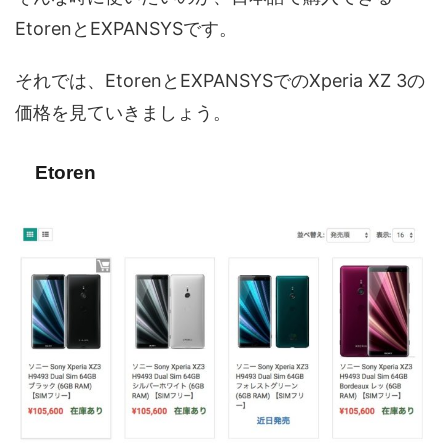
EtorenとEXPANSYSです。
それでは、EtorenとEXPANSYSでのXperia XZ 3の
価格を見ていきましょう。
Etoren