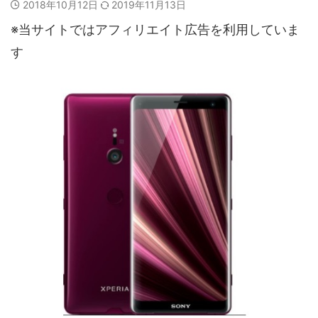
2018年10月12日
2019年11月13日
※当サイトではアフィリエイト広告を利用していま
す