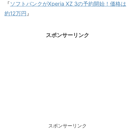
『
ソフトバンクがXperia XZ 3の予約開始！価格は
約12万円
』
スポンサーリンク
スポンサーリンク