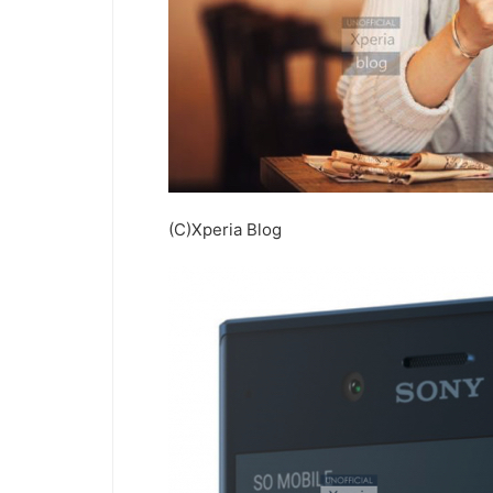
(C)Xperia Blog