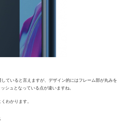
を踏襲していると言えますが、デザイン的にはフレーム部が丸みを
ラッシュとなっている点が違いますね。
よくわかります。
像