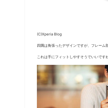
(C)Xperia Blog
四隅は角張ったデザインですが、フレーム
これは手にフィットしやすそうでいいです