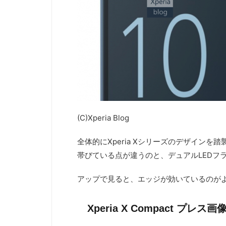
(C)Xperia Blog
全体的にXperia Xシリーズのデザイン
帯びている点が違うのと、デュアルLEDフ
アップで見ると、エッジが効いているのが
Xperia X Compact プレス画