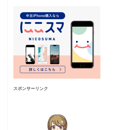
スポンサーリンク