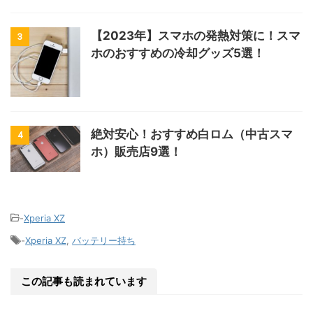
【2023年】スマホの発熱対策に！スマ
3
ホのおすすめの冷却グッズ5選！
絶対安心！おすすめ白ロム（中古スマ
4
ホ）販売店9選！
-
Xperia XZ
-
Xperia XZ
,
バッテリー持ち
この記事も読まれています