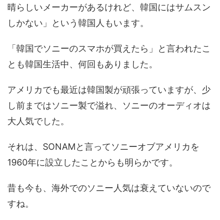
晴らしいメーカーがあるけれど、韓国にはサムスン
しかない」という韓国人もいます。
「韓国でソニーのスマホが買えたら」と言われたこ
とも韓国生活中、何回もありました。
アメリカでも最近は韓国製が頑張っていますが、少
し前まではソニー製で溢れ、ソニーのオーディオは
大人気でした。
それは、SONAMと言ってソニーオブアメリカを
1960年に設立したことからも明らかです。
昔も今も、海外でのソニー人気は衰えていないので
すね。