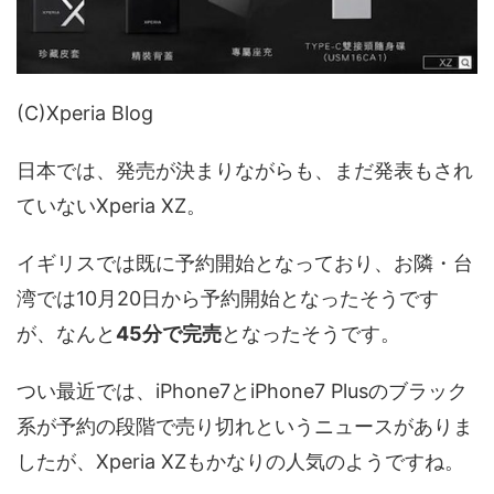
(C)Xperia Blog
日本では、発売が決まりながらも、まだ発表もされ
ていないXperia XZ。
イギリスでは既に予約開始となっており、お隣・台
湾では10月20日から予約開始となったそうです
が、なんと
45分で完売
となったそうです。
つい最近では、iPhone7とiPhone7 Plusのブラック
系が予約の段階で売り切れというニュースがありま
したが、Xperia XZもかなりの人気のようですね。