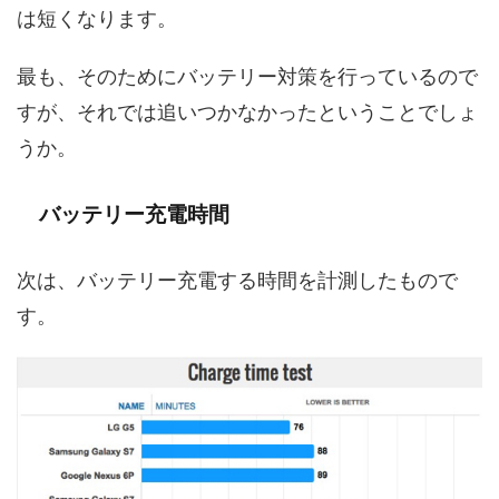
は短くなります。
最も、そのためにバッテリー対策を行っているので
すが、それでは追いつかなかったということでしょ
うか。
バッテリー充電時間
次は、バッテリー充電する時間を計測したもので
す。