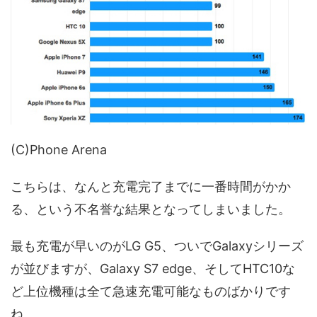
(C)Phone Arena
こちらは、なんと充電完了までに一番時間がかか
る、という不名誉な結果となってしまいました。
最も充電が早いのがLG G5、ついでGalaxyシリーズ
が並びますが、Galaxy S7 edge、そしてHTC10な
ど上位機種は全て急速充電可能なものばかりです
ね。