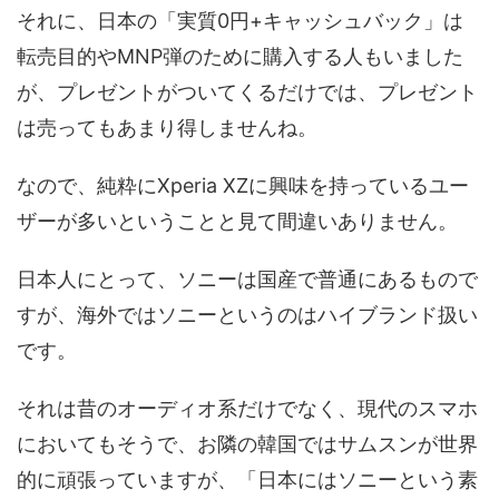
それに、日本の「実質0円+キャッシュバック」は
転売目的やMNP弾のために購入する人もいました
が、プレゼントがついてくるだけでは、プレゼント
は売ってもあまり得しませんね。
なので、純粋にXperia XZに興味を持っているユー
ザーが多いということと見て間違いありません。
日本人にとって、ソニーは国産で普通にあるもので
すが、海外ではソニーというのはハイブランド扱い
です。
それは昔のオーディオ系だけでなく、現代のスマホ
においてもそうで、お隣の韓国ではサムスンが世界
的に頑張っていますが、「日本にはソニーという素