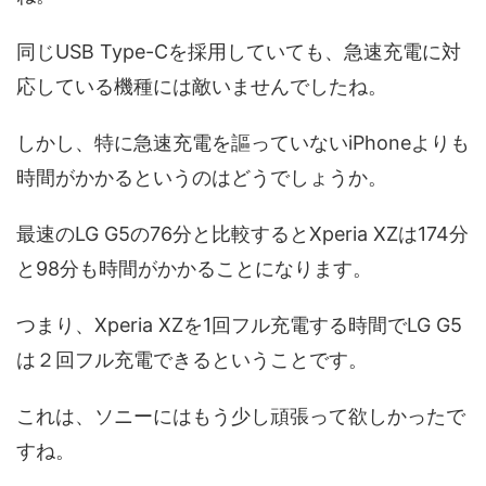
同じUSB Type-Cを採用していても、急速充電に対
応している機種には敵いませんでしたね。
しかし、特に急速充電を謳っていないiPhoneよりも
時間がかかるというのはどうでしょうか。
最速のLG G5の76分と比較するとXperia XZは174分
と98分も時間がかかることになります。
つまり、Xperia XZを1回フル充電する時間でLG G5
は２回フル充電できるということです。
これは、ソニーにはもう少し頑張って欲しかったで
すね。