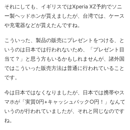
それにしても、イギリスではXperia XZ予約でソニ
ー製ヘッドホンが貰えましたが、台湾では、ケース
や充電器などが貰えたんですね。
こういった、製品の販売にプレゼントをつける、と
いうのは日本では行われないため、「プレゼント目
当て？」と思う方もいるかもしれませんが、諸外国
ではこういった販売方法は普通に行われていること
です。
今は日本ではなくなりましたが、日本では携帯やス
マホが「実質0円+キャッシュバック○円！」なんて
いうのが行われていましたが、それと同じなのです
ね。