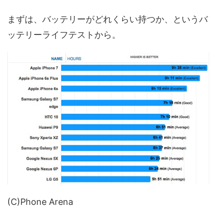
まずは、バッテリーがどれくらい持つか、というバ
ッテリーライフテストから。
(C)Phone Arena