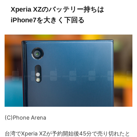
Xperia XZのバッテリー持ちは
iPhone7を大きく下回る
(C)Phone Arena
台湾でXperia XZが予約開始後45分で売り切れたと