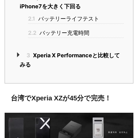
iPhone7を大きく下回る
2.1
バッテリーライフテスト
2.2
バッテリー充電時間
3
Xperia X Performanceと比較して
みる
台湾でXperia XZが45分で完売！