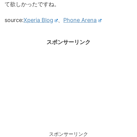
て欲しかったですね。
source:
Xperia Blog
、
Phone Arena
スポンサーリンク
スポンサーリンク