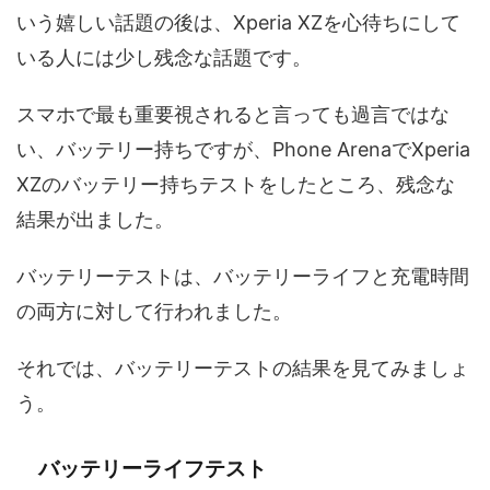
いう嬉しい話題の後は、Xperia XZを心待ちにして
いる人には少し残念な話題です。
スマホで最も重要視されると言っても過言ではな
い、バッテリー持ちですが、Phone ArenaでXperia
XZのバッテリー持ちテストをしたところ、残念な
結果が出ました。
バッテリーテストは、バッテリーライフと充電時間
の両方に対して行われました。
それでは、バッテリーテストの結果を見てみましょ
う。
バッテリーライフテスト