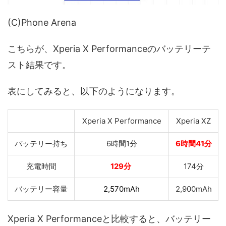
(C)Phone Arena
こちらが、Xperia X Performanceのバッテリーテ
スト結果です。
表にしてみると、以下のようになります。
Xperia X Performance
Xperia XZ
バッテリー持ち
6時間1分
6時間41分
充電時間
129分
174分
バッテリー容量
2,570mAh
2,900mAh
Xperia X Performanceと比較すると、バッテリー