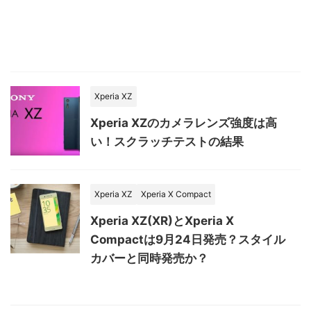
Xperia XZ
Xperia XZのカメラレンズ強度は高
い！スクラッチテストの結果
Xperia XZ
Xperia X Compact
Xperia XZ(XR)とXperia X
Compactは9月24日発売？スタイル
カバーと同時発売か？