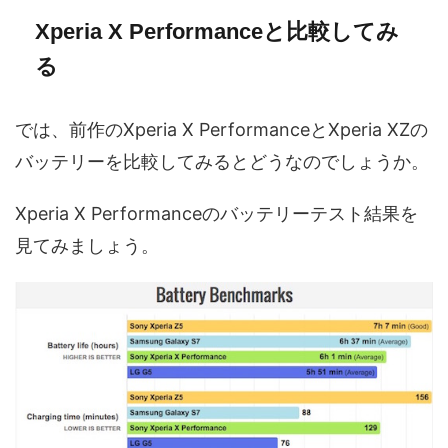
Xperia X Performanceと比較してみ
る
では、前作のXperia X PerformanceとXperia XZの
バッテリーを比較してみるとどうなのでしょうか。
Xperia X Performanceのバッテリーテスト結果を
見てみましょう。