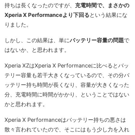
持ちは長くなったのですが、
充電時間で、まさかの
Xperia X Performanceより下回る
という結果にな
りました。
しかし、この結果は、単に
バッテリー容量の問題
で
はないか、と思われます。
Xperia XZはXperia X Performanceに比べるとバッ
テリー容量も若干大きくなっているので、その分バ
ッテリー持ち時間が長くなり、容量が大きくなった
分、充電時間に時間がかかり、ということではない
かと思われます。
Xperia X Performanceはバッテリー持ちの悪さは
散々言われていたので、そこにはもう少し力を入れ