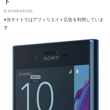
下
2016年9月23日
※当サイトではアフィリエイト広告を利用していま
す