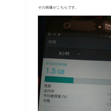
その画像がこちらです。