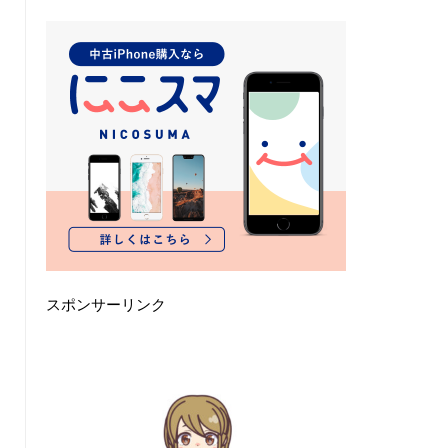
スポンサーリンク