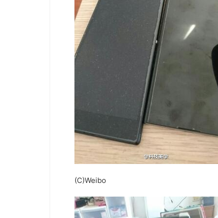
(C)Weibo