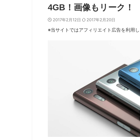
4GB！画像もリーク！
2017年2月12日
2017年2月20日
※当サイトではアフィリエイト広告を利用し