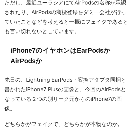
ただし、最近ユーラシアにてAirPodsの名称が承認
されたり、AirPodsの商標登録をダミー会社が行っ
ていたことなどを考えると一概にフェイクであると
も言い切れないとしています。
iPhone7のイヤホンはEarPodsか
AirPodsか
先日の、Lightning EarPods・変換アダプタ同梱と
書かれたiPhone7 Plusの画像と、今回のAirPodsと
なっている２つの別リーク元からのiPhone7の画
像。
どちらかがフェイクで、どちらかが本物なのか。