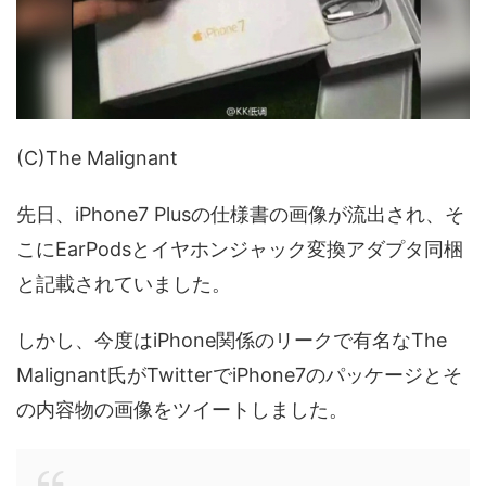
(C)The Malignant
先日、iPhone7 Plusの仕様書の画像が流出され、そ
こにEarPodsとイヤホンジャック変換アダプタ同梱
と記載されていました。
しかし、今度はiPhone関係のリークで有名なThe
Malignant氏がTwitterでiPhone7のパッケージとそ
の内容物の画像をツイートしました。