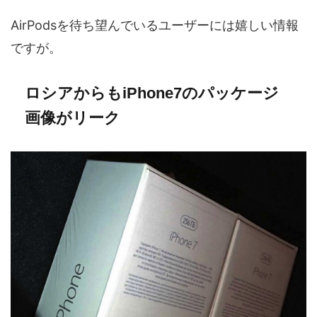
AirPodsを待ち望んでいるユーザーには嬉しい情報
ですが。
ロシアからもiPhone7のパッケージ
画像がリーク