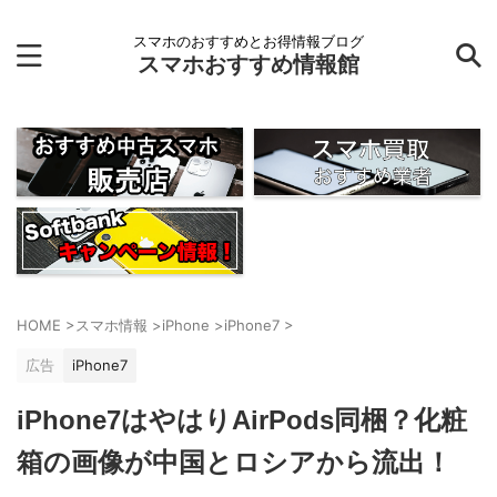
スマホのおすすめとお得情報ブログ
スマホおすすめ情報館
HOME
>
スマホ情報
>
iPhone
>
iPhone7
>
広告
iPhone7
iPhone7はやはりAirPods同梱？化粧
箱の画像が中国とロシアから流出！