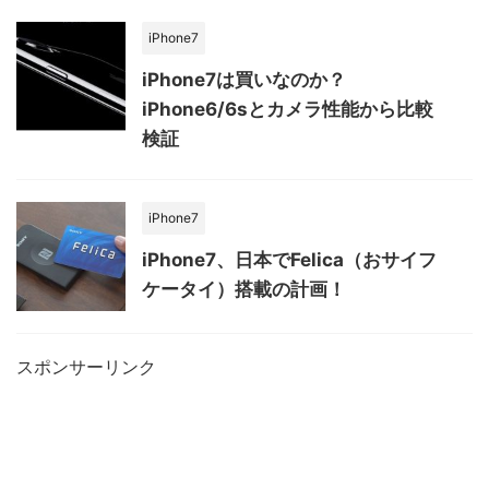
iPhone7
iPhone7は買いなのか？
iPhone6/6sとカメラ性能から比較
検証
iPhone7
iPhone7、日本でFelica（おサイフ
ケータイ）搭載の計画！
スポンサーリンク