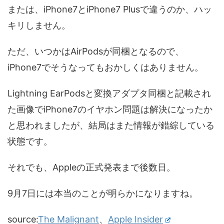
または、iPhone7とiPhone7 Plusで違うのか、ハッ
キリしません。
ただ、いつかはAirPodsが同梱となるので、
iPhone7でそうなってもおかしくはありません。
Lightning EarPodsと変換アダプタ同梱と記載され
た画像でiPhone7のイヤホン問題は解決になったか
と思われましたが、結局はまた情報が錯綜している
状態です。
それでも、Appleの正式発表まで後数日。
9月7日には本当のことが明らかになりますね。
source:
The Malignant
、
Apple Insider