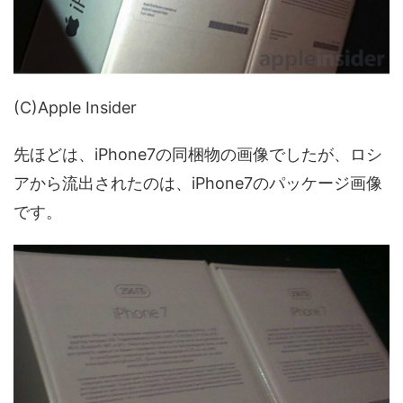
(C)Apple Insider
先ほどは、iPhone7の同梱物の画像でしたが、ロシ
アから流出されたのは、iPhone7のパッケージ画像
です。