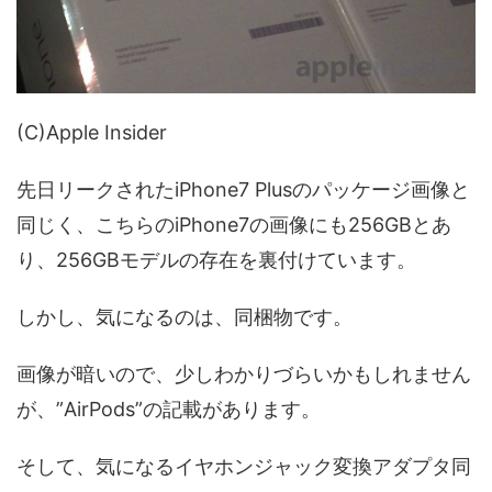
(C)Apple Insider
先日リークされたiPhone7 Plusのパッケージ画像と
同じく、こちらのiPhone7の画像にも256GBとあ
り、256GBモデルの存在を裏付けています。
しかし、気になるのは、同梱物です。
画像が暗いので、少しわかりづらいかもしれません
が、”AirPods”の記載があります。
そして、気になるイヤホンジャック変換アダプタ同