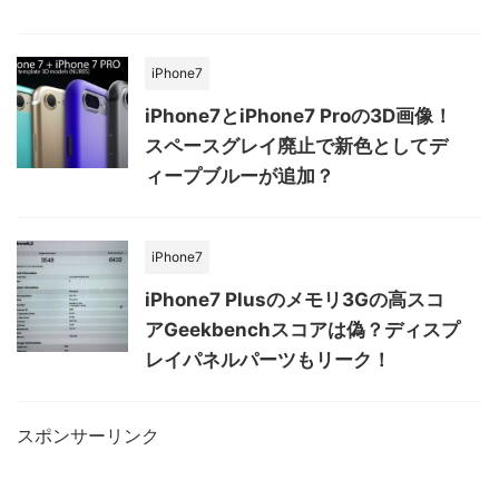
iPhone7
iPhone7とiPhone7 Proの3D画像！
スペースグレイ廃止で新色としてデ
ィープブルーが追加？
iPhone7
iPhone7 Plusのメモリ3Gの高スコ
アGeekbenchスコアは偽？ディスプ
レイパネルパーツもリーク！
スポンサーリンク