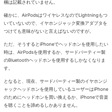
梱は記載されていません。
確かに、AirPodsはワイヤレスなのでLightningもつ
いていないので、イヤホンジャック変換アダプタを
つけても意味がないと言えばないのですが。
ただ、そうするとiPhoneでヘッドホンを使用したい
時は、AirPodsを使用するか、サードパーティー製
のBluetoothヘッドホンを使用するしかなくなりま
す。
となると、現在、サードパーティー製のイヤホンジ
ャックヘッドホンを使用しているユーザーはiPhone
のためにヘッドホンを買い換えるか、iPhoneで音楽
を聴くことを諦めるしかありません。