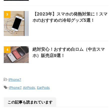
【2023年】スマホの発熱対策に！スマ
3
ホのおすすめの冷却グッズ5選！
絶対安心！おすすめ白ロム（中古スマ
4
ホ）販売店9選！
-
iPhone7
-
iPhone7
,
AirPods
,
EarPods
この記事も読まれています