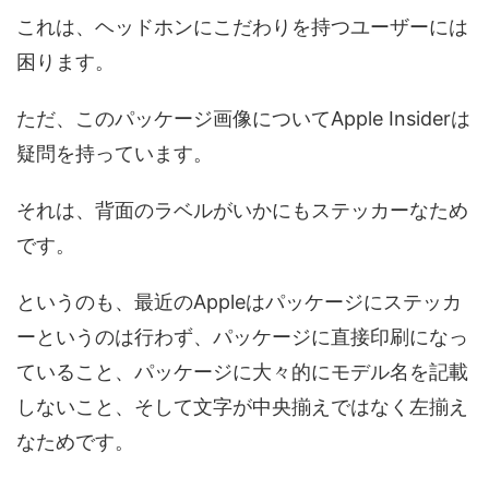
これは、ヘッドホンにこだわりを持つユーザーには
困ります。
ただ、このパッケージ画像についてApple Insiderは
疑問を持っています。
それは、背面のラベルがいかにもステッカーなため
です。
というのも、最近のAppleはパッケージにステッカ
ーというのは行わず、パッケージに直接印刷になっ
ていること、パッケージに大々的にモデル名を記載
しないこと、そして文字が中央揃えではなく左揃え
なためです。