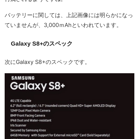
バッテリーに関しては、上記画像には明らかになっ
ていませんが、3,000ｍAhといわれています。
Galaxy S8+のスペック
次にGalaxy S8+のスペックです。