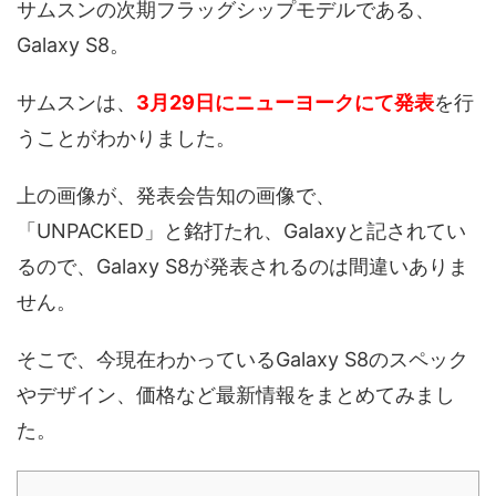
サムスンの次期フラッグシップモデルである、
Galaxy S8。
サムスンは、
3月29日にニューヨークにて発表
を行
うことがわかりました。
上の画像が、発表会告知の画像で、
「UNPACKED」と銘打たれ、Galaxyと記されてい
るので、Galaxy S8が発表されるのは間違いありま
せん。
そこで、今現在わかっているGalaxy S8のスペック
やデザイン、価格など最新情報をまとめてみまし
た。