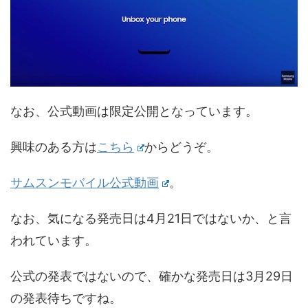
なお、公式動画は限定公開となっています。
興味のある方は
こちら
からどうぞ。
サムスンモバイル公式動画
。
なお、気になる発売日は4月21日ではないか、と言
われています。
公式の発表ではないので、確かな発売日は3月29日
の発表待ちですね。