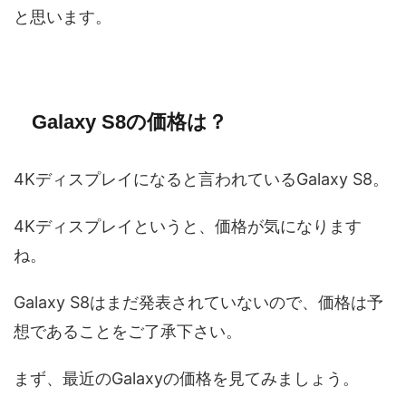
と思います。
Galaxy S8の価格は？
4Kディスプレイになると言われているGalaxy S8。
4Kディスプレイというと、価格が気になります
ね。
Galaxy S8はまだ発表されていないので、価格は予
想であることをご了承下さい。
まず、最近のGalaxyの価格を見てみましょう。