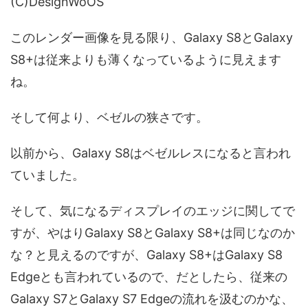
(C)DesignWoOS
このレンダー画像を見る限り、Galaxy S8とGalaxy
S8+は従来よりも薄くなっているように見えます
ね。
そして何より、ベゼルの狭さです。
以前から、Galaxy S8はベゼルレスになると言われ
ていました。
そして、気になるディスプレイのエッジに関してで
すが、やはりGalaxy S8とGalaxy S8+は同じなのか
な？と見えるのですが、Galaxy S8+はGalaxy S8
Edgeとも言われているので、だとしたら、従来の
Galaxy S7とGalaxy S7 Edgeの流れを汲むのかな、