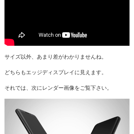
サイズ以外、あまり差がわかりませんね。
どちらもエッジディスプレイに見えます。
それでは、次にレンダー画像をご覧下さい。