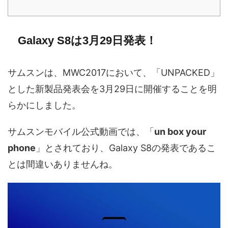
Galaxy S8は3月29日発表！
サムスンは、MWC2017において、「UNPACKED」
とした新製品発表会を3月29日に開催することを明
らかにしました。
サムスンモバイル公式動画では、「
un box your
phone
」とされており、Galaxy S8の発表であるこ
とは間違いありませんね。