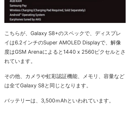
こちらが、Galaxy S8+のスペックで、ディスプレ
イは6.2インチのSuper AMOLED Displayで、解像
度はGSM Arenaによると1440 x 2560ピクセルとさ
れています。
その他、カメラや虹彩認証機能、メモリ、容量など
は全てGalaxy S8と同じとなります。
バッテリーは、3,500ｍAhといわれています。