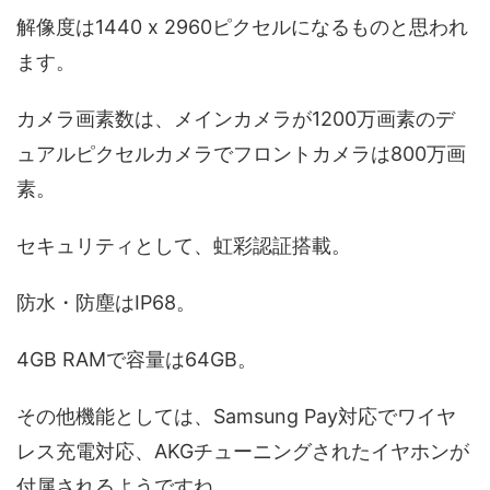
解像度は1440 x 2960ピクセルになるものと思われ
ます。
カメラ画素数は、メインカメラが1200万画素のデ
ュアルピクセルカメラでフロントカメラは800万画
素。
セキュリティとして、虹彩認証搭載。
防水・防塵はIP68。
4GB RAMで容量は64GB。
その他機能としては、Samsung Pay対応でワイヤ
レス充電対応、AKGチューニングされたイヤホンが
付属されるようですね。