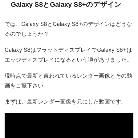
Galaxy S8とGalaxy S8+のデザイン
では、Galaxy S8とGalaxy S8+のデザインはどうな
るのでしょうか？
Galaxy S8はフラットディスプレイでGalaxy S8+は
エッジディスプレイになるという噂がありました。
現時点で最新と言われているレンダー画像とその動
画をご覧下さい。
まずは、最新レンダー画像を元にした動画です。