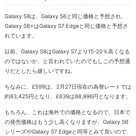
Galaxy S8は、Galaxy S6と同じ価格と予想され、
Galaxy S8+はGalaxy S7 Edgeと同じ価格と予想さ
れています。
以前、Galaxy S8はGalaxy S7より15-20％高くなる
のではないか、と言われていたのでもしこの予想通
りだとしたら嬉しいですね。
ちなみに、£599は、2月27日現在の為替レートでは
約83,425円となり、£639は88,996円となります。
もちろん、これは海外での価格となるので、日本で
の発売価格はもう少し高くなりますが、Galaxy S6
シリーズやGalaxy S7 Edgeと同等とみて良いので