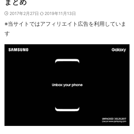
まとめ
2017年2月27日
2019年11月13日
※当サイトではアフィリエイト広告を利用していま
す