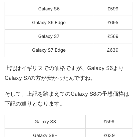
Galaxy S6
£599
Galaxy S6 Edge
£695
Galaxy S7
£569
Galaxy S7 Edge
£639
上記はイギリスでの価格ですが、Galaxy S6より
Galaxy S7の方が安かったんですね。
そして、上記を踏まえてのGalaxy S8の予想価格は
下記の通りとなります。
Galaxy S8
£599
Galaxy S8+
£639