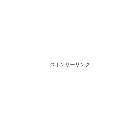
スポンサーリンク