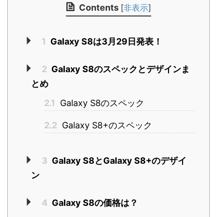
Contents
[
非表示
]
1
Galaxy S8は3月29日発表！
2
Galaxy S8のスペックとデザインま
とめ
2.1
Galaxy S8のスペック
2.2
Galaxy S8+のスペック
3
Galaxy S8とGalaxy S8+のデザイ
ン
4
Galaxy S8の価格は？