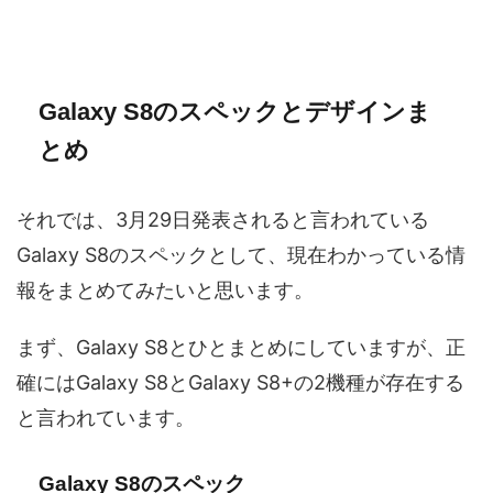
Galaxy S8のスペックとデザインま
とめ
それでは、3月29日発表されると言われている
Galaxy S8のスペックとして、現在わかっている情
報をまとめてみたいと思います。
まず、Galaxy S8とひとまとめにしていますが、正
確にはGalaxy S8とGalaxy S8+の2機種が存在する
と言われています。
Galaxy S8のスペック