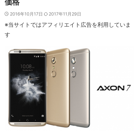
価格
2016年10月17日
2017年11月29日
※当サイトではアフィリエイト広告を利用していま
す