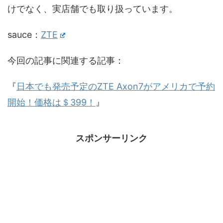
けでなく、実店舗でも取り扱っています。
sauce：
ZTE
今回の記事に関連する記事：
『
日本でも発売予定のZTE Axon7がアメリカで予約
開始！価格は＄399！
』
スポンサーリンク