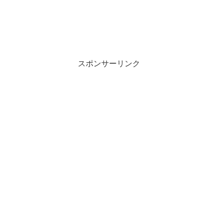
スポンサーリンク