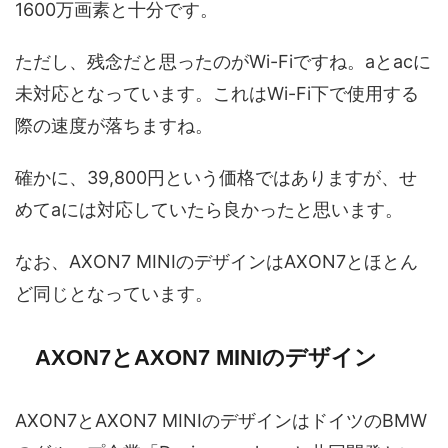
1600万画素と十分です。
ただし、残念だと思ったのがWi-Fiですね。aとacに
未対応となっています。これはWi-Fi下で使用する
際の速度が落ちますね。
確かに、39,800円という価格ではありますが、せ
めてaには対応していたら良かったと思います。
なお、AXON7 MINIのデザインはAXON7とほとん
ど同じとなっています。
AXON7とAXON7 MINIのデザイン
AXON7とAXON7 MINIのデザインはドイツのBMW