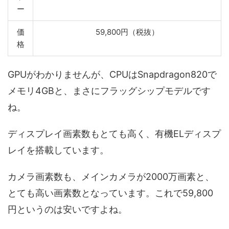
ー
価
59,800円（税抜）
格
GPUがわかりませんが、CPUはSnapdragon820で
メモリ4GBと、まさにフラッグシップモデルです
ね。
ディスプレイ画素数もとても高く、有機ELディスプ
レイを搭載しています。
カメラ画素数も、メインカメラが2000万画素と、
とても高い画素数となっています。これで59,800
円というのは安いですよね。