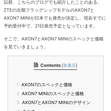
以前、こちらのブログでも紹介したことのある、
ZTEの次期フラッグシップモデルのAXON7と
AXON7 MINIが日本でも発売が決定し、現在すでに
予約受付中で、21日発売予定となっています。
そこで、AXON7とAXON7 MINIのスペックと価格
を見ていきましょう。
Contents
[
非表示
]
1
AXON7のスペックと価格
2
AXON7 MINIのスペックと価格
3
AXON7とAXON7 MINIのデザイン