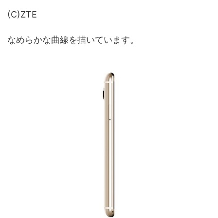
(C)ZTE
なめらかな曲線を描いています。