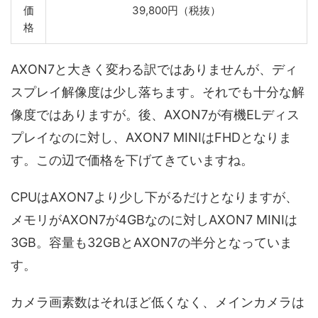
価
39,800円（税抜）
格
AXON7と大きく変わる訳ではありませんが、ディ
スプレイ解像度は少し落ちます。それでも十分な解
像度ではありますが。後、AXON7が有機ELディス
プレイなのに対し、AXON7 MINIはFHDとなりま
す。この辺で価格を下げてきていますね。
CPUはAXON7より少し下がるだけとなりますが、
メモリがAXON7が4GBなのに対しAXON7 MINIは
3GB。容量も32GBとAXON7の半分となっていま
す。
カメラ画素数はそれほど低くなく、メインカメラは