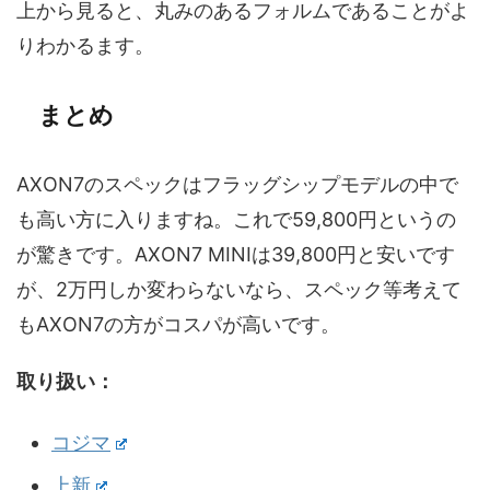
上から見ると、丸みのあるフォルムであることがよ
りわかるます。
まとめ
AXON7のスペックはフラッグシップモデルの中で
も高い方に入りますね。これで59,800円というの
が驚きです。AXON7 MINIは39,800円と安いです
が、2万円しか変わらないなら、スペック等考えて
もAXON7の方がコスパが高いです。
取り扱い：
コジマ
上新