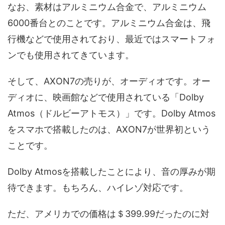
なお、素材はアルミニウム合金で、アルミニウム
6000番台とのことです。アルミニウム合金は、飛
行機などで使用されており、最近ではスマートフォ
ンでも使用されてきています。
そして、AXON7の売りが、オーディオです。オー
ディオに、映画館などで使用されている「Dolby
Atmos（ドルビーアトモス）」です。Dolby Atmos
をスマホで搭載したのは、AXON7が世界初という
ことです。
Dolby Atmosを搭載したことにより、音の厚みが期
待できます。もちろん、ハイレゾ対応です。
ただ、アメリカでの価格は＄399.99だったのに対