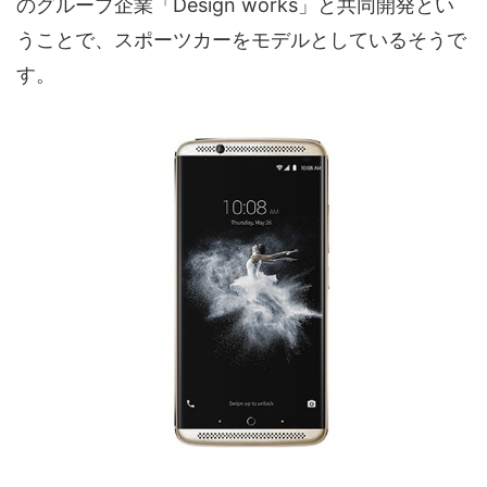
のグループ企業「Design works」と共同開発とい
うことで、スポーツカーをモデルとしているそうで
す。