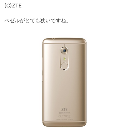
(C)ZTE
ベゼルがとても狭いですね。