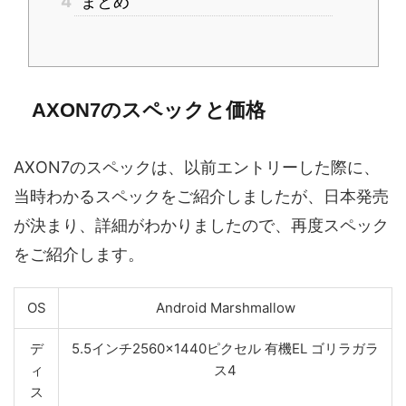
4
まとめ
AXON7のスペックと価格
AXON7のスペックは、以前エントリーした際に、
当時わかるスペックをご紹介しましたが、日本発売
が決まり、詳細がわかりましたので、再度スペック
をご紹介します。
OS
Android Marshmallow
デ
5.5インチ2560×1440ピクセル 有機EL ゴリラガラ
ィ
ス4
ス