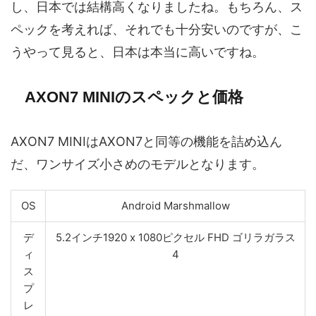
し、日本では結構高くなりましたね。もちろん、ス
ペックを考えれば、それでも十分安いのですが、こ
うやって見ると、日本は本当に高いですね。
AXON7 MINIのスペックと価格
AXON7 MINIはAXON7と同等の機能を詰め込ん
だ、ワンサイズ小さめのモデルとなります。
OS
Android Marshmallow
デ
5.2インチ1920 x 1080ピクセル FHD ゴリラガラス
ィ
4
ス
プ
レ