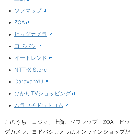
ソフマップ
ZOA
ビッグカメラ
ヨドバシ
イートレンド
NTT-X Store
CaravanYU
ひかりTVショッピング
ムラウチドットコム
このうち、コジマ、上新、ソフマップ、ZOA、ビッ
グカメラ、ヨドバシカメラはオンラインショップだ