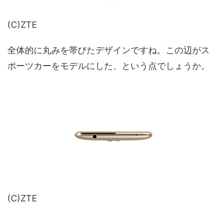
(C)ZTE
全体的に丸みを帯びたデザインですね。この辺がス
ポーツカーをモデルにした、という点でしょうか。
(C)ZTE