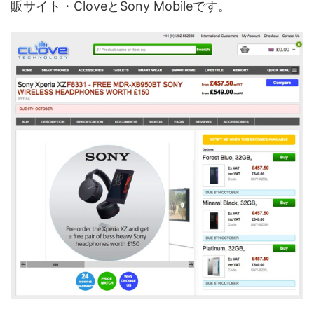
販サイト・CloveとSony Mobileです。