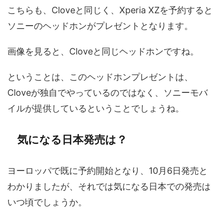
こちらも、Cloveと同じく、Xperia XZを予約すると
ソニーのヘッドホンがプレゼントとなります。
画像を見ると、Cloveと同じヘッドホンですね。
ということは、このヘッドホンプレゼントは、
Cloveが独自でやっているのではなく、ソニーモバ
イルが提供しているということでしょうね。
気になる日本発売は？
ヨーロッパで既に予約開始となり、10月6日発売と
わかりましたが、それでは気になる日本での発売は
いつ頃でしょうか。