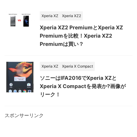
Xperia XZ
Xperia XZ2
Xperia XZ2 PremiumとXperia XZ
Premiumを比較！Xperia XZ2
Premiumは買い？
Xperia XZ
Xperia X Compact
ソニーはIFA2016でXperia XZと
Xperia X Compactを発表か?画像が
リーク！
スポンサーリンク