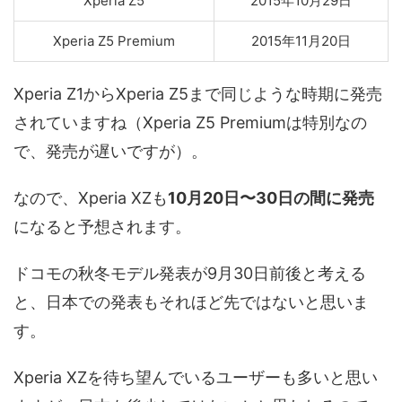
Xperia Z5
2015年10月29日
Xperia Z5 Premium
2015年11月20日
Xperia Z1からXperia Z5まで同じような時期に発売
されていますね（Xperia Z5 Premiumは特別なの
で、発売が遅いですが）。
なので、Xperia XZも
10月20日〜30日の間に発売
になると予想されます。
ドコモの秋冬モデル発表が9月30日前後と考える
と、日本での発表もそれほど先ではないと思いま
す。
Xperia XZを待ち望んでいるユーザーも多いと思い