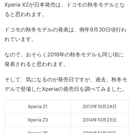
Xperia XZが日本発売は、ドコモの秋冬モデルとな
ると思われます。
ドコモの秋冬モデルの発表は、例年9月30日頃行わ
れています。
なので、おそらく2016年の秋冬モデルも同じ頃に
発表されると思われます。
そして、気になるのが発売日ですが、過去、秋冬モ
デルで登場したXperiaの発売日を調べてみました。
Xperia Z1
2013年10月24日
Xperia Z3
2014年10月23日