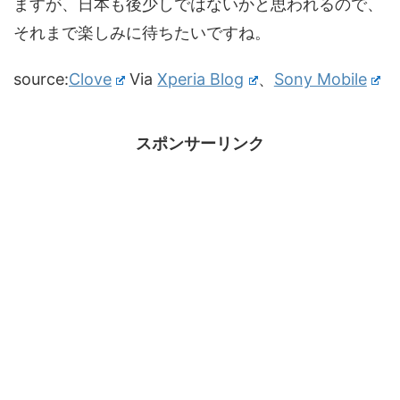
ますが、日本も後少しではないかと思われるので、
それまで楽しみに待ちたいですね。
source:
Clove
Via
Xperia Blog
、
Sony Mobile
スポンサーリンク