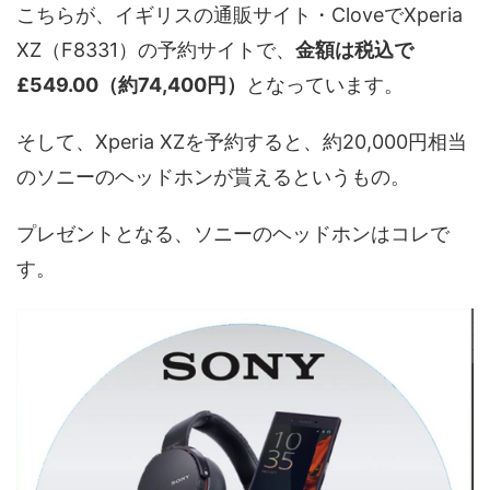
こちらが、イギリスの通販サイト・CloveでXperia
XZ（F8331）の予約サイトで、
金額は税込で
£549.00（約74,400円）
となっています。
そして、Xperia XZを予約すると、約20,000円相当
のソニーのヘッドホンが貰えるというもの。
プレゼントとなる、ソニーのヘッドホンはコレで
す。