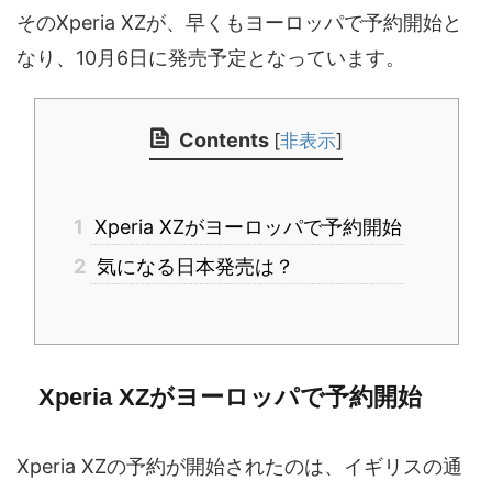
そのXperia XZが、早くもヨーロッパで予約開始と
なり、10月6日に発売予定となっています。
Contents
[
非表示
]
1
Xperia XZがヨーロッパで予約開始
2
気になる日本発売は？
Xperia XZがヨーロッパで予約開始
Xperia XZの予約が開始されたのは、イギリスの通