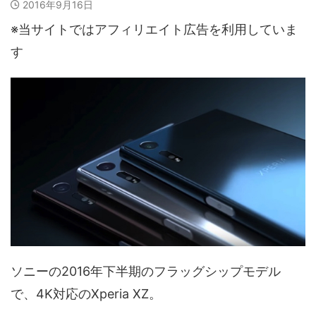
2016年9月16日
※当サイトではアフィリエイト広告を利用していま
す
ソニーの2016年下半期のフラッグシップモデル
で、4K対応のXperia XZ。