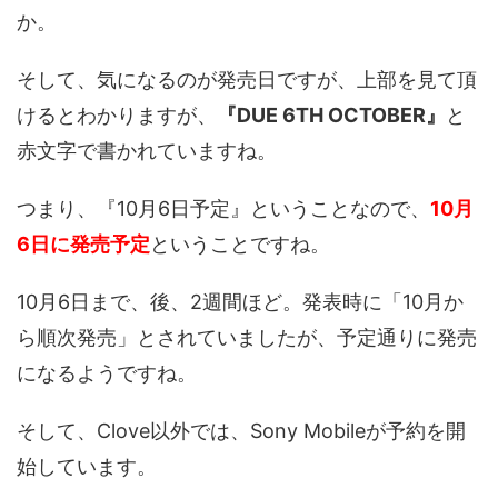
か。
そして、気になるのが発売日ですが、上部を見て頂
けるとわかりますが、
『DUE 6TH OCTOBER』
と
赤文字で書かれていますね。
つまり、『10月6日予定』ということなので、
10月
6日に発売予定
ということですね。
10月6日まで、後、2週間ほど。発表時に「10月か
ら順次発売」とされていましたが、予定通りに発売
になるようですね。
そして、Clove以外では、Sony Mobileが予約を開
始しています。