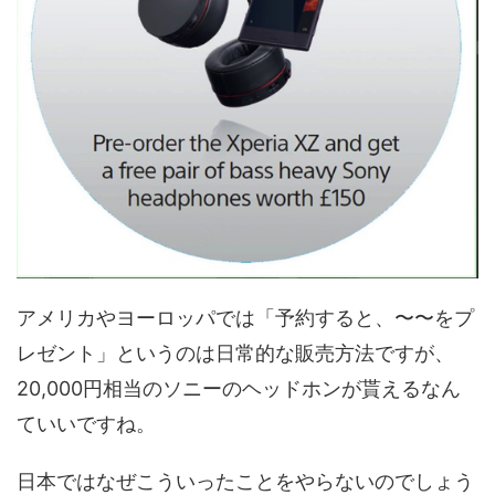
アメリカやヨーロッパでは「予約すると、〜〜をプ
レゼント」というのは日常的な販売方法ですが、
20,000円相当のソニーのヘッドホンが貰えるなん
ていいですね。
日本ではなぜこういったことをやらないのでしょう