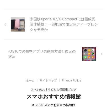
米国版Xperia XZ/X Compactには指紋認
証非搭載！一部地域で限定色ディープピン
クを発売か
iOS10での標準アプリの削除方法と復元の
方法
ホーム
サイトマップ
Privacy Policy
スマホのおすすめとお得情報ブログ
スマホおすすめ情報館
© 2026 スマホおすすめ情報館