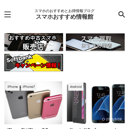
スマホのおすすめとお得情報ブログ
スマホおすすめ情報館
iPhone
iPhone7
Android
2016/5/19
2016/5/26