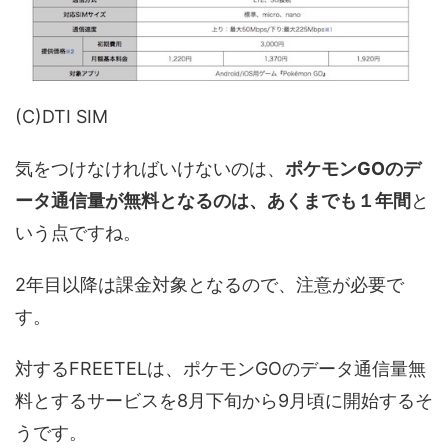
(C)DTI SIM
気をつけなければいけないのは、
ポケモンGOのデ
ータ通信量が無料となるのは、あくまでも１年間
と
いう点ですね。
2年目以降は課金対象となるので、注意が必要で
す。
対するFREETELは、ポケモンGOのデータ通信量無
料とするサービスを8月下旬から9月頃に開始するそ
うです。