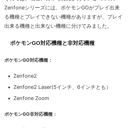
Zenfoneシリーズには、ポケモンGOがプレイ出来
る機種とプレイできない機種がありますが、プレイ
出来る機種と出来ない機種に分けてみました。
ポケモンGO対応機種と非対応機種
ポケモンGO対応機種：
Zenfone2
Zenfone2 Laser(5インチ、6インチとも）
Zenfone Zoom
ポケモンGO非対応機種：