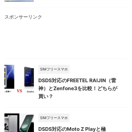
スポンサーリンク
SIMフリースマホ
DSDS対応のFREETEL RAIJIN（雷
神）とZenfone3を比較！どちらが
買い？
SIMフリースマホ
DSDS対応のMoto Z Playと極