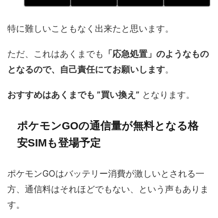
特に難しいこともなく出来たと思います。
ただ、これはあくまでも
「応急処置」のようなもの
となるので、自己責任にてお願いします
。
おすすめはあくまでも ”買い換え”
となります。
ポケモンGOの通信量が無料となる格
安SIMも登場予定
ポケモンGOはバッテリー消費が激しいとされる一
方、通信料はそれほどでもない、という声もありま
す。