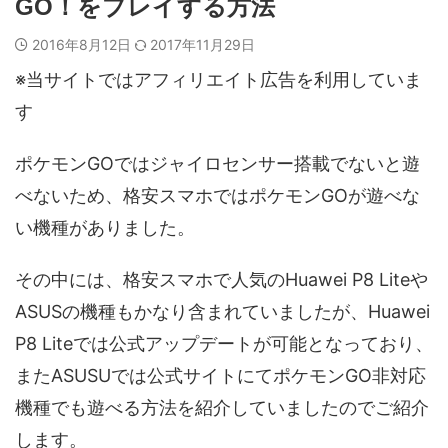
GO！をプレイする方法
2016年8月12日
2017年11月29日
※当サイトではアフィリエイト広告を利用していま
す
ポケモンGOではジャイロセンサー搭載でないと遊
べないため、格安スマホではポケモンGOが遊べな
い機種がありました。
その中には、格安スマホで人気のHuawei P8 Liteや
ASUSの機種もかなり含まれていましたが、Huawei
P8 Liteでは公式アップデートが可能となっており、
またASUSUでは公式サイトにてポケモンGO非対応
機種でも遊べる方法を紹介していましたのでご紹介
します。