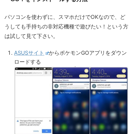
パソコンを使わずに、スマホだけでOKなので、ど
うしても手持ちの非対応機種で遊びたい！という方
は試して見て下さい。
ASUSサイト
からポケモンGOアプリをダウン
ロードする