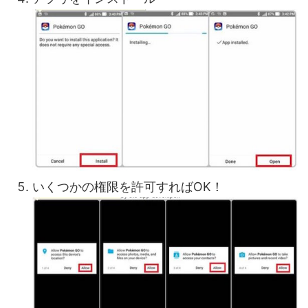
いくつかの権限を許可すればOK！