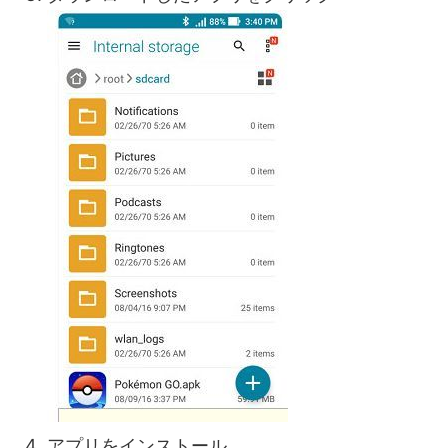
アプリをインストール