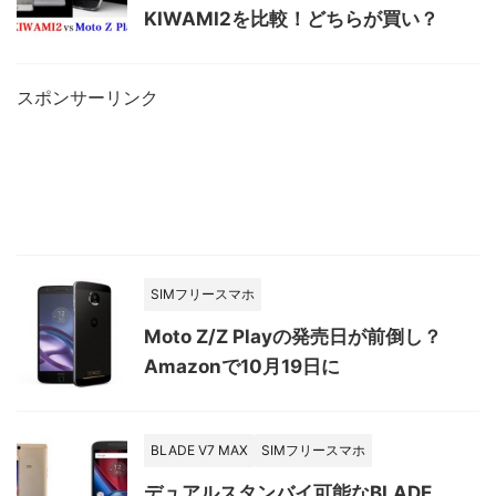
KIWAMI2を比較！どちらが買い？
スポンサーリンク
SIMフリースマホ
Moto Z/Z Playの発売日が前倒し？
Amazonで10月19日に
BLADE V7 MAX
SIMフリースマホ
デュアルスタンバイ可能なBLADE