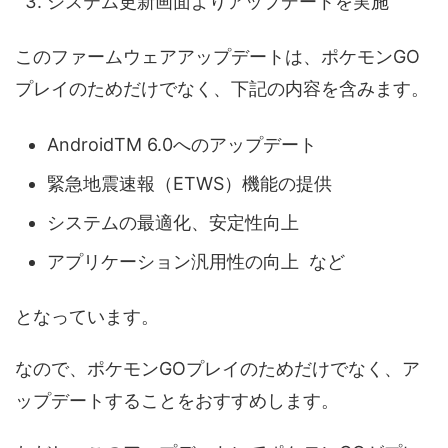
システム更新画面よりアップデートを実施
このファームウェアアップデートは、ポケモンGO
プレイのためだけでなく、下記の内容を含みます。
AndroidTM 6.0へのアップデート
緊急地震速報（ETWS）機能の提供
システムの最適化、安定性向上
アプリケーション汎用性の向上 など
となっています。
なので、ポケモンGOプレイのためだけでなく、ア
ップデートすることをおすすめします。