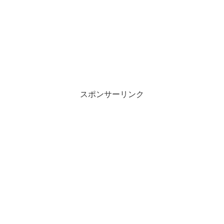
スポンサーリンク