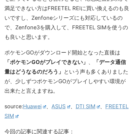
満足できない方はFREETEL REIに買い換えるのも良
いですし、Zenfoneシリーズにも対応しているの
で、Zenfone3を購入して、FREETEL SIMを使うの
も良いと思います。
ポケモンGOがダウンロード開始となった直後は
「ポケモンGOがプレイできない」
、
「データ通信
量はどうなるのだろう」
という声も多くありました
が、少しずつポケモンGOがプレイしやすい環境が
出来たと言えますね。
source:
Huawei
、
ASUS
、
DTI SIM
、
FREETEL
SIM
今回の記事に関連する記事：