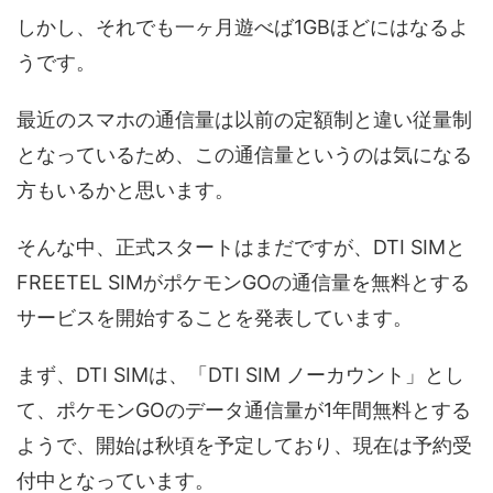
しかし、それでも一ヶ月遊べば1GBほどにはなるよ
うです。
最近のスマホの通信量は以前の定額制と違い従量制
となっているため、この通信量というのは気になる
方もいるかと思います。
そんな中、正式スタートはまだですが、DTI SIMと
FREETEL SIMがポケモンGOの通信量を無料とする
サービスを開始することを発表しています。
まず、DTI SIMは、「DTI SIM ノーカウント」とし
て、ポケモンGOのデータ通信量が1年間無料とする
ようで、開始は秋頃を予定しており、現在は予約受
付中となっています。