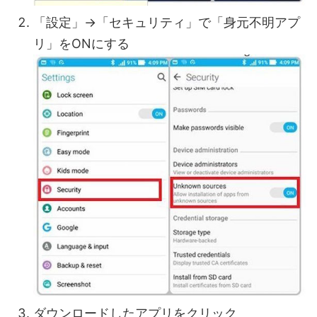
「設定」→「セキュリティ」で「身元不明アプ
リ」をONにする
ダウンロードしたアプリをクリック