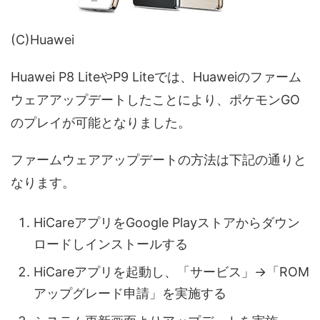
(C)Huawei
Huawei P8 LiteやP9 Liteでは、Huaweiのファーム
ウェアアップデートしたことにより、ポケモンGO
のプレイが可能となりました。
ファームウェアアップデートの方法は下記の通りと
なります。
HiCareアプリをGoogle Playストアからダウン
ロードしインストールする
HiCareアプリを起動し、「サービス」→「ROM
アップグレード申請」を実施する