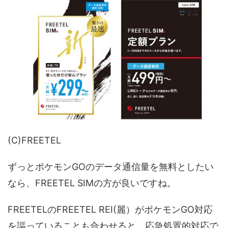
(C)FREETEL
ずっとポケモンGOのデータ通信量を無料としたい
なら、FREETEL SIMの方が良いですね。
FREETELのFREETEL REI(麗）がポケモンGO対応
を謳っていることも合わせると、応急処置的対応で