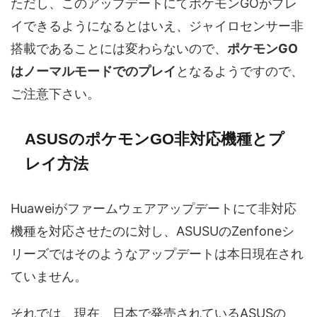
ただし、このアップデートにてポケモンGOがプレ
イできるようになるとはいえ、ジャイロセンサー非
搭載であることには変わらないので、
ポケモンGO
はノーマルモードでのプレイ
となるようですので、
ご注意下さい。
ASUSのポケモンGO非対応機種とプ
レイ方法
Huaweiがファームウェアアップデートにて非対応
機種を対応させたのに対し、ASUSUのZenfoneシ
リーズではそのようなアップデートは本日現在され
ていません。
それでは、現在、日本で発売されているASUSの