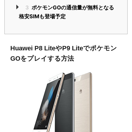
3
ポケモンGOの通信量が無料となる
格安SIMも登場予定
Huawei P8 LiteやP9 Liteでポケモン
GOをプレイする方法