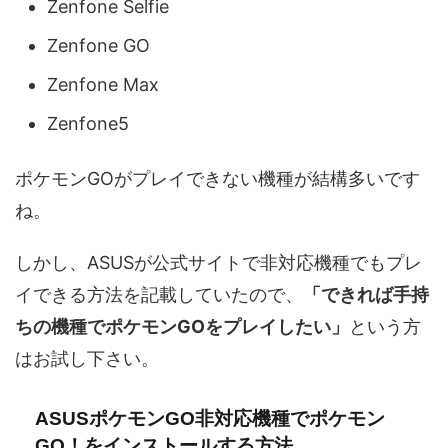
Zenfone Selfie
Zenfone GO
Zenfone Max
Zenfone5
ポケモンGOがプレイできない機種が結構多いです
ね。
しかし、ASUSが公式サイトで非対応機種でもプレ
イできる方法を記載していたので、
「できれば手持
ちの機種でポケモンGOをプレイしたい」
という方
はお試し下さい。
ASUSポケモンGO非対応機種でポケモン
GO！をインストールする方法