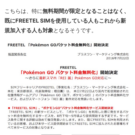
こちらは、特に
無料期間が限定となることはなく、
既にFREETEL SIMを使用している人もこれから新
規加入する人も対象
となるそうです。