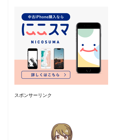
スポンサーリンク