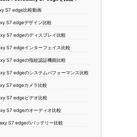
xy S7 edge比較動画
axy S7 edgeデザイン比較
axy S7 edgeのディスプレイ比較
laxy S7 edgeインターフェイス比較
axy S7 edgeの指紋認証機能比較
laxy S7 edgeのシステムパフォーマンス比較
axy S7 edgeカメラ比較
axy S7 edgeビデオ比較
axy S7 edgeのオーディオ比較
laxy S7 edgeのバッテリー比較