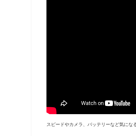
スピードやカメラ、バッテリーなど気にな