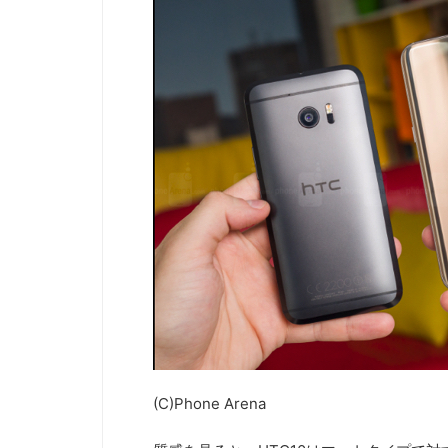
(C)Phone Arena