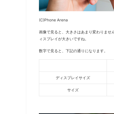
(C)Phone Arena
画像で見ると、大きさはあまり変わりませんね。
ィスプレイが大きいですね。
数字で見ると、下記の通りになります。
ディスプレイサイズ
サイズ