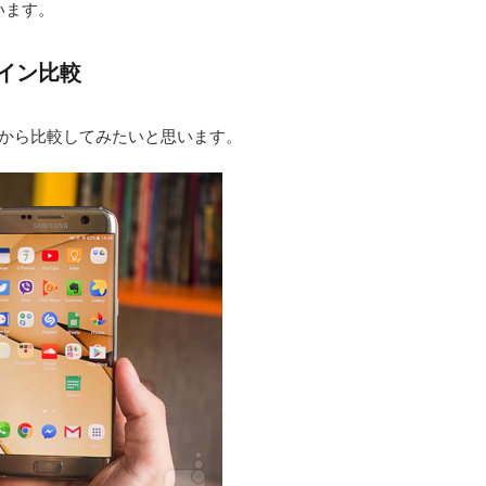
います。
デザイン比較
デザインから比較してみたいと思います。