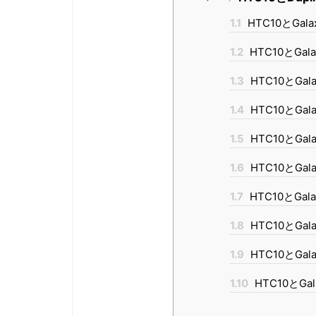
1.1
HTC10とGala
1.2
HTC10とGal
1.3
HTC10とGal
1.4
HTC10とGa
1.5
HTC10とGal
1.6
HTC10とGa
1.7
HTC10とGal
1.8
HTC10とGal
1.9
HTC10とGal
1.10
HTC10とGa