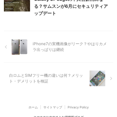
る？サムスンが6月にセキュリティア
ップデート
iPhone7の実機画像がリーク？やはりカメ
ラ出っぱりは継続
白ロムとSIMフリー機の違いは何？メリッ
ト・デメリットを検証
ホーム
サイトマップ
Privacy Policy