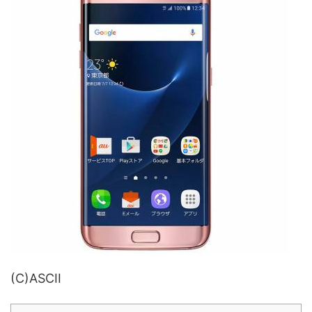
(C)ASCII