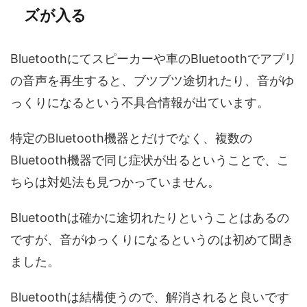
ズが入る
Bluetoothにてスピーカーや車のBluetoothでアプリ
の音声を再生すると、ブツブツ途切れたり、音がゆ
っくりになるという不具合情報が出ています。
特定のBluetooth機器とだけでなく、複数の
Bluetooth機器で同じ症状が出るということで、こ
ちらは対処法も見つかっていません。
Bluetoothは確かに途切れたりということはあるの
ですが、音がゆっくりになるというのは初めて聞き
ました。
Bluetoothは結構使うので、解消されると良いです