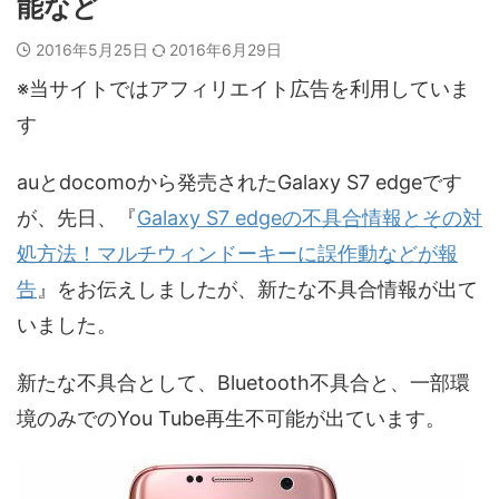
能など
2016年5月25日
2016年6月29日
※当サイトではアフィリエイト広告を利用していま
す
auとdocomoから発売されたGalaxy S7 edgeです
が、先日、『
Galaxy S7 edgeの不具合情報とその対
処方法！マルチウィンドーキーに誤作動などが報
告
』をお伝えしましたが、新たな不具合情報が出て
いました。
新たな不具合として、Bluetooth不具合と、一部環
境のみでのYou Tube再生不可能が出ています。