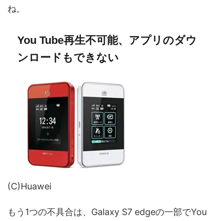
ね。
You Tube再生不可能、アプリのダウ
ンロードもできない
(C)Huawei
もう1つの不具合は、Galaxy S7 edgeの一部でYou