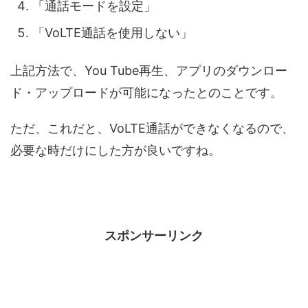
「通話モードを設定」
「VoLTE通話を使用しない」
上記方法で、You Tube再生、アプリのダウンロー
ド・アップロードが可能になったとのことです。
ただ、これだと、VoLTE通話ができなくなるので、
必要な時だけにした方が良いですね。
スポンサーリンク