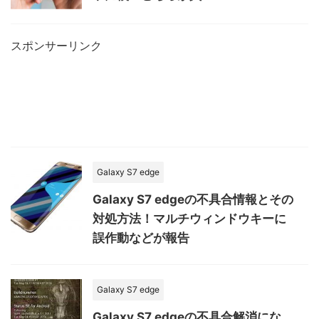
スポンサーリンク
Galaxy S7 edge
Galaxy S7 edgeの不具合情報とその
対処方法！マルチウィンドウキーに
誤作動などが報告
Galaxy S7 edge
Galaxy S7 edgeの不具合解消にな