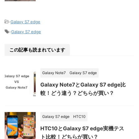
-
Galaxy S7 edge
-
Galaxy S7 edge
この記事も読まれています
Galaxy Note7
Galaxy S7 edge
Galaxy Note7とGalaxy S7 edge比
較！どう違う？どちらが買い？
Galaxy S7 edge
HTC10
HTC10とGalaxy S7 edge実機テス
ト比較！どちらが買い？