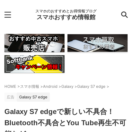
スマホのおすすめとお得情報ブログ
スマホおすすめ情報館
HOME
>
スマホ情報
>
Android
>
Galaxy
>
Galaxy S7 edge
>
広告
Galaxy S7 edge
Galaxy S7 edgeで新しい不具合！
Bluetooth不具合とYou Tube再生不可