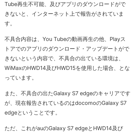
Tube再生不可能、及びアプリのダウンロードがで
きないと、インターネット上で報告がされていま
す。
不具合内容は、You Tubeの動画再生の他、Playス
トアでのアプリのダウンロード・アップデートがで
きないという内容で、不具合の出ている環境は、
WiMaxのHWD14及びHWD15を使用した場合、とな
っています。
また、不具合の出たGalaxy S7 edgeのキャリアです
が、現在報告されているのはdocomoのGalaxy S7
edgeということです。
ただ、これがauのGalaxy S7 edgeとHWD14及び