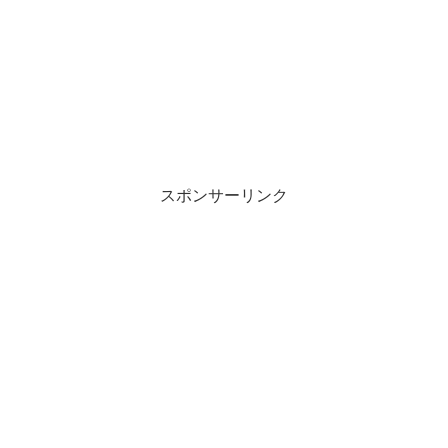
スポンサーリンク