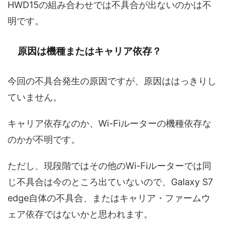
HWD15の組み合わせでは不具合が出ないのかは不
明です。
原因は機種またはキャリア依存？
今回の不具合発生の原因ですが、原因ははっきりし
ていません。
キャリア依存なのか、Wi-Fiルーターの機種依存な
のかが不明です。
ただし、現段階ではその他のWi-Fiルーターでは同
じ不具合は今のところ出ていないので、Galaxy S7
edge自体の不具合、またはキャリア・ファームウ
ェア依存ではないかと思われます。