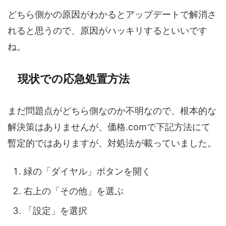
どちら側かの原因がわかるとアップデートで解消さ
れると思うので、原因がハッキリするといいです
ね。
現状での応急処置方法
まだ問題点がどちら側なのか不明なので、根本的な
解決策はありませんが、価格.comで下記方法にて
暫定的ではありますが、対処法が載っていました。
緑の「ダイヤル」ボタンを開く
右上の「その他」を選ぶ
「設定」を選択