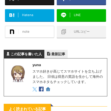
Hatena
LINE
note
URLコピー
この記事を書いた人
最新記事
yuna
スマホ好きが高じてスマホサイトを立ち上げ
ました。 日頃は得意の英語を生かして海外の
スマホネタもチェックしています。
よく読まれている記事