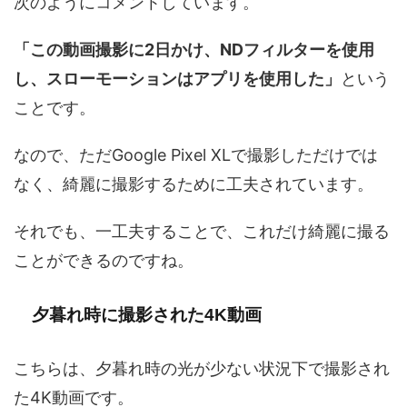
次のようにコメントしています。
「この動画撮影に2日かけ、NDフィルターを使用
し、スローモーションはアプリを使用した」
という
ことです。
なので、ただGoogle Pixel XLで撮影しただけでは
なく、綺麗に撮影するために工夫されています。
それでも、一工夫することで、これだけ綺麗に撮る
ことができるのですね。
夕暮れ時に撮影された4K動画
こちらは、夕暮れ時の光が少ない状況下で撮影され
た4K動画です。