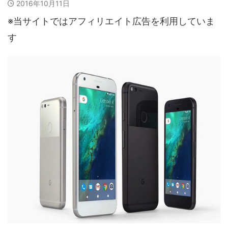
2016年10月11日
※当サイトではアフィリエイト広告を利用していま
す