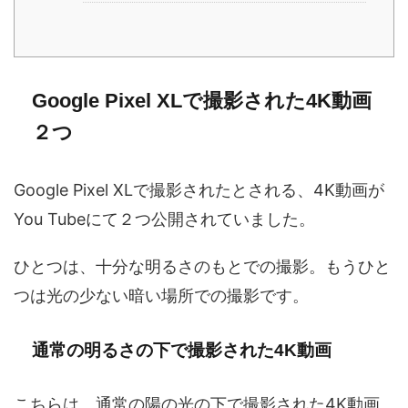
Google Pixel XLで撮影された4K動画
２つ
Google Pixel XLで撮影されたとされる、4K動画が
You Tubeにて２つ公開されていました。
ひとつは、十分な明るさのもとでの撮影。もうひと
つは光の少ない暗い場所での撮影です。
通常の明るさの下で撮影された4K動画
こちらは、通常の陽の光の下で撮影された4K動画