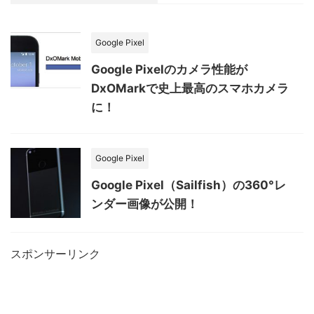
Google Pixel
Google Pixelのカメラ性能が
DxOMarkで史上最高のスマホカメラ
に！
Google Pixel
Google Pixel（Sailfish）の360°レ
ンダー画像が公開！
スポンサーリンク