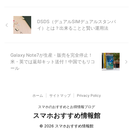
DSDS（デュアルSIMデュアルスタンバ
イ）とは？出来ることと賢い運用法
Galaxy Note7が生産・販売を完全停止！
米・英では返却キット送付！中国でもリコ
ール
ホーム
サイトマップ
Privacy Policy
スマホのおすすめとお得情報ブログ
スマホおすすめ情報館
© 2026 スマホおすすめ情報館