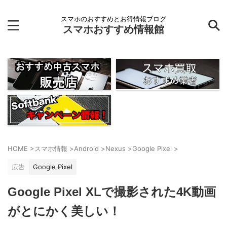
スマホのおすすめとお得情報ブログ
スマホおすすめ情報館
HOME
>
スマホ情報
>
Android
>
Nexus
>
Google Pixel
>
広告
Google Pixel
Google Pixel XLで撮影された4K動画
がとにかく美しい！