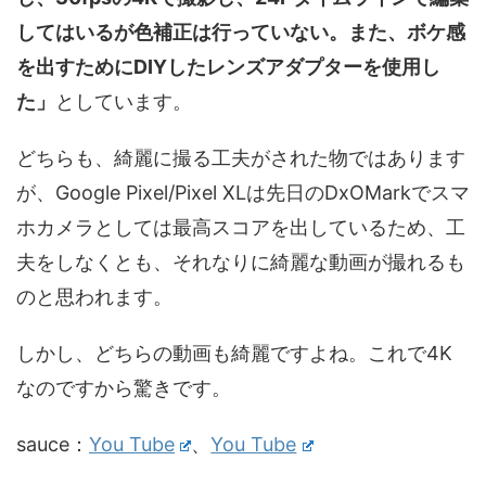
してはいるが色補正は行っていない。また、ボケ感
を出すためにDIYしたレンズアダプターを使用し
た」
としています。
どちらも、綺麗に撮る工夫がされた物ではあります
が、Google Pixel/Pixel XLは先日のDxOMarkでスマ
ホカメラとしては最高スコアを出しているため、工
夫をしなくとも、それなりに綺麗な動画が撮れるも
のと思われます。
しかし、どちらの動画も綺麗ですよね。これで4K
なのですから驚きです。
sauce：
You Tube
、
You Tube