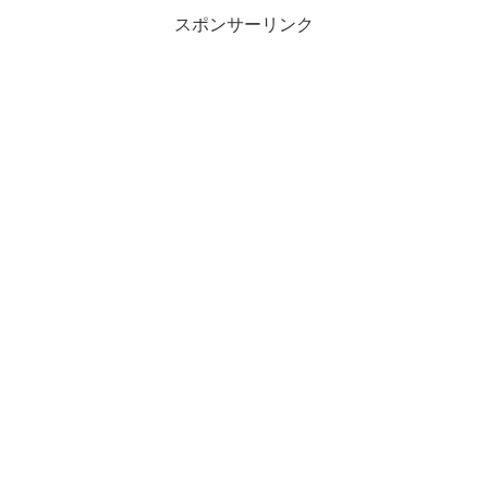
スポンサーリンク