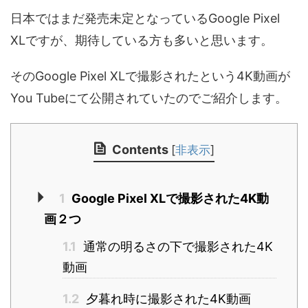
日本ではまだ発売未定となっているGoogle Pixel
XLですが、期待している方も多いと思います。
そのGoogle Pixel XLで撮影されたという4K動画が
You Tubeにて公開されていたのでご紹介します。
Contents
[
非表示
]
1
Google Pixel XLで撮影された4K動
画２つ
1.1
通常の明るさの下で撮影された4K
動画
1.2
夕暮れ時に撮影された4K動画