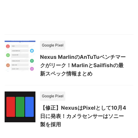
Google Pixel
Nexus MarlinのAnTuTuベンチマー
クがリーク！MarlinとSailfishの最
新スペック情報まとめ
Google Pixel
【修正】NexusはPixelとして10月4
日に発表！カメラセンサーはソニー
製を採用