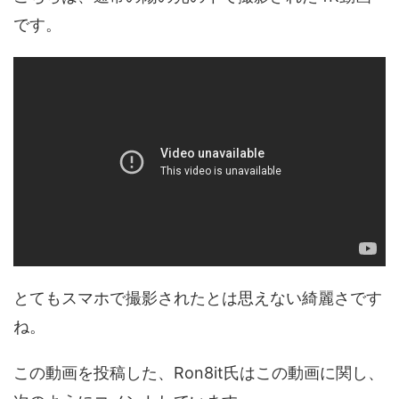
です。
とてもスマホで撮影されたとは思えない綺麗さです
ね。
この動画を投稿した、Ron8it氏はこの動画に関し、