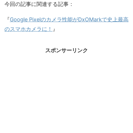
今回の記事に関連する記事：
『
Google Pixelのカメラ性能がDxOMarkで史上最高
のスマホカメラに！
』
スポンサーリンク