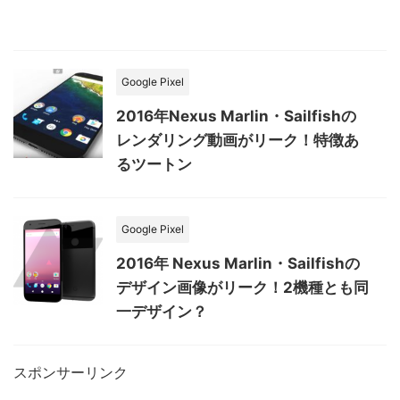
Google Pixel
2016年Nexus Marlin・Sailfishの
レンダリング動画がリーク！特徴あ
るツートン
Google Pixel
2016年 Nexus Marlin・Sailfishの
デザイン画像がリーク！2機種とも同
一デザイン？
スポンサーリンク