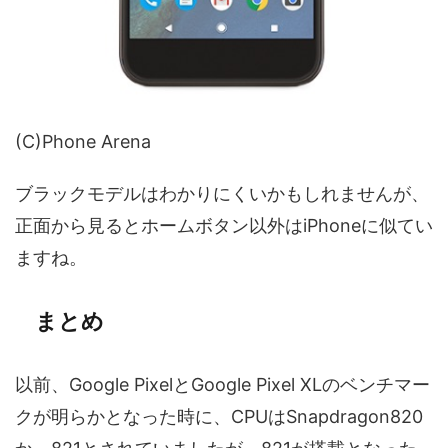
(C)Phone Arena
ブラックモデルはわかりにくいかもしれませんが、
正面から見るとホームボタン以外はiPhoneに似てい
ますね。
まとめ
以前、Google PixelとGoogle Pixel XLのベンチマー
クが明らかとなった時に、CPUはSnapdragon820