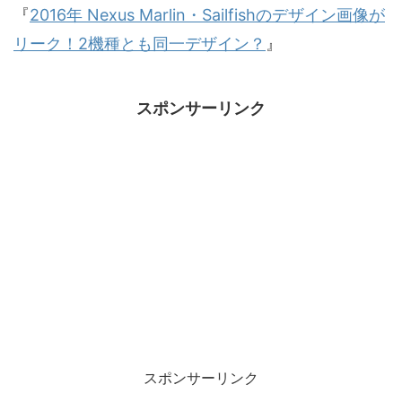
『
2016年 Nexus Marlin・Sailfishのデザイン画像が
リーク！2機種とも同一デザイン？
』
スポンサーリンク
スポンサーリンク