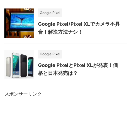
Google Pixel
Google Pixel/Pixel XLでカメラ不具
合！解決方法ナシ！
Google Pixel
Google PixelとPixel XLが発表！価
格と日本発売は？
スポンサーリンク