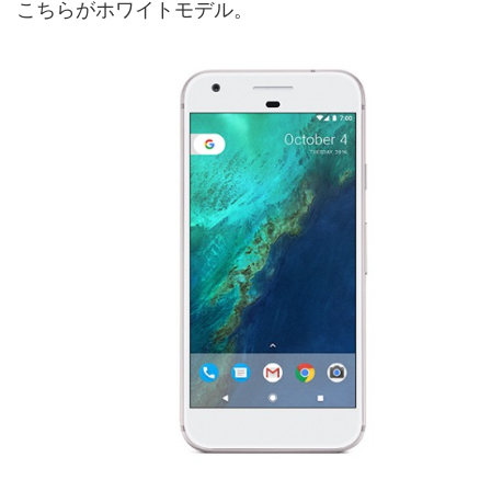
こちらがホワイトモデル。