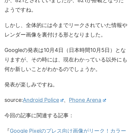
か、821とされていましたが、821が搭載となった
ようですね。
しかし、全体的には今までリークされていた情報や
レンダー画像を裏付ける形となりました。
Googleの発表は10月4日（日本時間10月5日）とな
りますが、その時には、現在わかっている以外にも
何か新しいことがわかるのでしょうか。
発表が楽しみですね。
source:
Android Police
、
Phone Arena
今回の記事に関連する記事：
『
Google Pixelのプレス向け画像がリーク！カラー