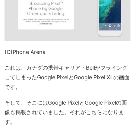
(C)Phone Arena
これは、カナダの携帯キャリア・Bellがフライング
してしまったGoogle PixelとGoogle Pixel XLの画面
です。
そして、そこにはGoogle PixelとGoogle Pixelの画
像も掲載されていました。それがこちらになりま
す。