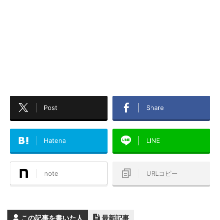
Post
Share
Hatena
LINE
note
URLコピー
この記事を書いた人
最新記事