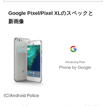
Google Pixel/Pixel XLのスペックと
新画像
(C)Android Police