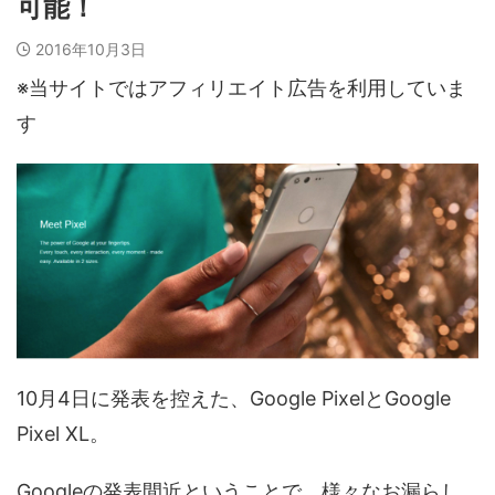
可能！
2016年10月3日
※当サイトではアフィリエイト広告を利用していま
す
10月4日に発表を控えた、Google PixelとGoogle
Pixel XL。
Googleの発表間近ということで、様々なお漏らし