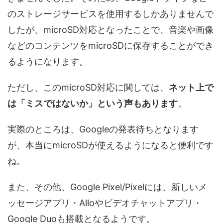
のストレージサービスを使用するしかありませんで
したが、microSD対応となったことで、音楽や画像
などのコンテンツをmicroSDに保存することができ
るようになります。
ただし、このmicroSD対応に関しては、
ネット上で
は「ミスではないか」という声もあります
。
実際のところは、Googleの発表待ちとなります
が、本当にmicroSDが使えるようになると便利です
ね。
また、その他、Google Pixel/Pixelには、新しいメ
ッセージアプリ・Alloやビデオチャットアプリ・
Google Duoも搭載となるようです。