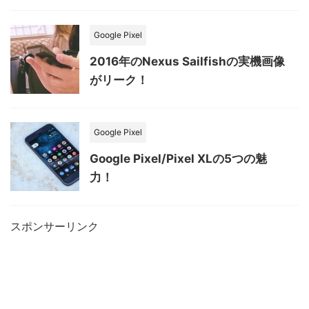
Google Pixel
2016年のNexus Sailfishの実機画像
がリーク！
Google Pixel
Google Pixel/Pixel XLの5つの魅
力！
スポンサーリンク