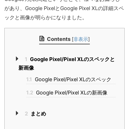
があり、Google PixelとGoogle Pixel XLの詳細スペ
ックと画像が明らかになりました。
Contents
[
非表示
]
1
Google Pixel/Pixel XLのスペックと
新画像
1.1
Google Pixel/Pixel XLのスペック
1.2
Google Pixel/Pixel XLの新画像
2
まとめ