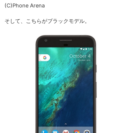
(C)Phone Arena
そして、こちらがブラックモデル。