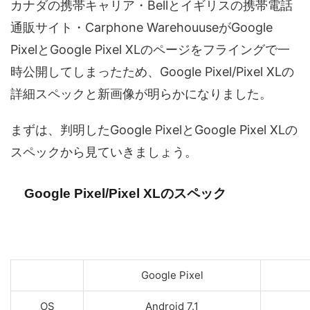
カナダの携帯キャリア・Bellとイギリスの携帯電話
通販サイト・Carphone WarehouuseがGoogle
PixelとGoogle Pixel XLのページをフライングで一
時公開してしまったため、Google Pixel/Pixel XLの
詳細スペックと新画像が明らかになりました。
まずは、判明したGoogle PixelとGoogle Pixel XLの
スペックから見ていきましょう。
Google Pixel/Pixel XLのスペック
Google Pixel
OS
Android 7.1