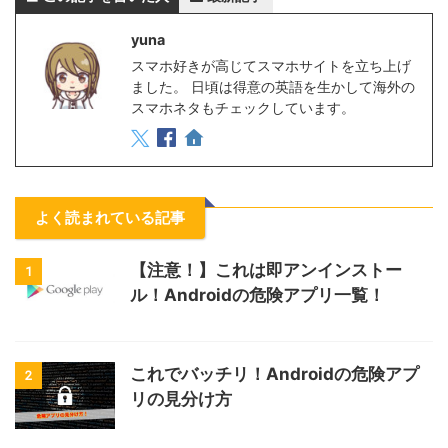
yuna
スマホ好きが高じてスマホサイトを立ち上げ
ました。 日頃は得意の英語を生かして海外の
スマホネタもチェックしています。
よく読まれている記事
【注意！】これは即アンインストー
1
ル！Androidの危険アプリ一覧！
これでバッチリ！Androidの危険アプ
2
リの見分け方