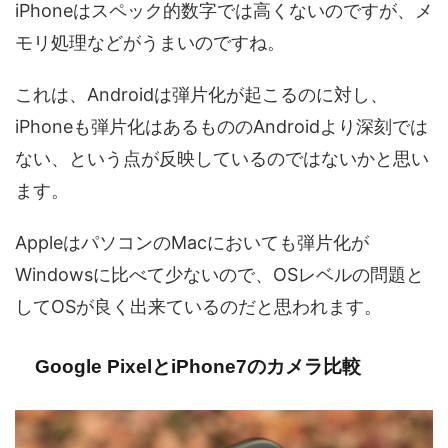
iPhoneはスペック的数字では高くないのですが、メ
モリ処理などがうまいのですね。
これは、Androidは弾片化が起こるのに対し、
iPhoneも弾片化はあるもののAndroidより深刻では
ない、という点が反映しているのではないかと思い
ます。
AppleはパソコンのMacにおいても弾片化が
Windowsに比べて少ないので、OSレベルの問題と
してOSが良く出来ているのだと思われます。
Google PixelとiPhone7のカメラ比較