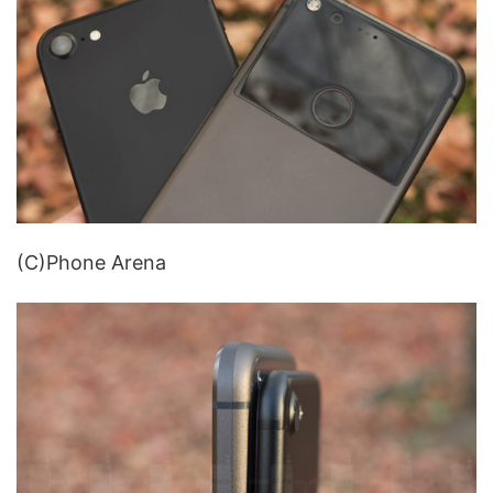
(C)Phone Arena