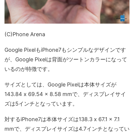
(C)Phone Arena
Google PixelもiPhone7もシンプルなデザインです
が、Google Pixelは背面がツートンカラーになって
いるのが特徴です。
サイズとしては、Google Pixelは本体サイズが
143.84 x 69.54 x 8.58 mmで、ディスプレイサイ
ズは5インチとなっています。
対するiPhone7は本体サイズは138.3 x 67.1 x 7.1
mmで、ディスプレイサイズは4.7インチとなってい