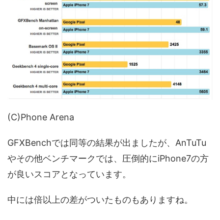
(C)Phone Arena
GFXBenchでは同等の結果が出ましたが、AnTuTu
やその他ベンチマークでは、圧倒的にiPhone7の方
が良いスコアとなっています。
中には倍以上の差がついたものもありますね。