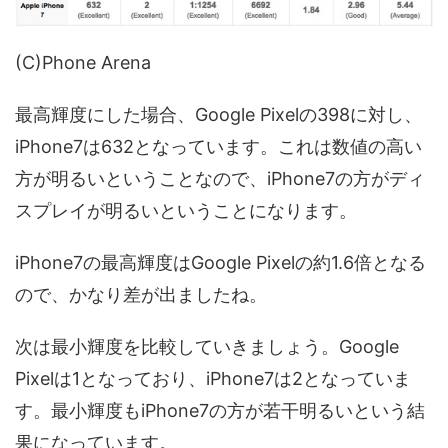
(C)Phone Arena
最高輝度にした場合、Google Pixelの398に対し、
iPhone7は632となっています。これは数値の高い
方が明るいということなので、iPhone7の方がディ
スプレイが明るいということになります。
iPhone7の最高輝度はGoogle Pixelの約1.6倍となる
ので、かなり差が出ましたね。
次は最小輝度を比較していきましょう。Google
Pixelは1となっており、iPhone7は2となっていま
す。最小輝度もiPhone7の方が若干明るいという結
果になっています。