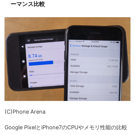
ーマンス比較
(C)Phone Arena
Google PixelとiPhone7のCPUやメモリ性能の比較