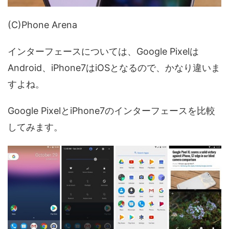
(C)Phone Arena
インターフェースについては、Google Pixelは
Android、iPhone7はiOSとなるので、かなり違いま
すよね。
Google PixelとiPhone7のインターフェースを比較
してみます。