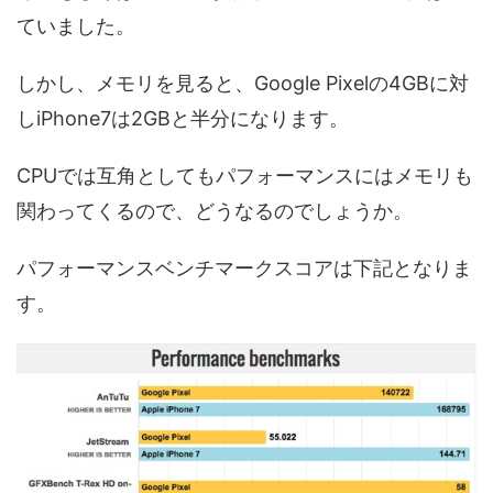
ていました。
しかし、メモリを見ると、Google Pixelの4GBに対
しiPhone7は2GBと半分になります。
CPUでは互角としてもパフォーマンスにはメモリも
関わってくるので、どうなるのでしょうか。
パフォーマンスベンチマークスコアは下記となりま
す。