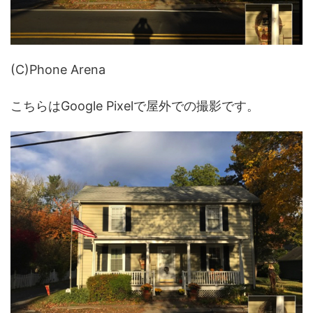
(C)Phone Arena
こちらはGoogle Pixelで屋外での撮影です。