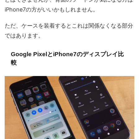
iPhone7の方がいいかもしれません。
ただ、ケースを装着するとこれは関係なくなる部分
ではあります。
Google PixelとiPhone7のディスプレイ比
較