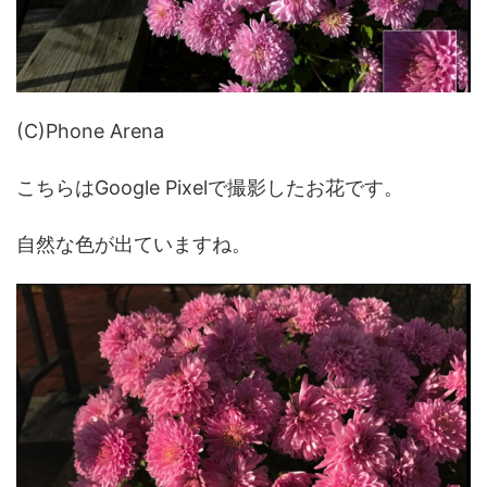
(C)Phone Arena
こちらはGoogle Pixelで撮影したお花です。
自然な色が出ていますね。