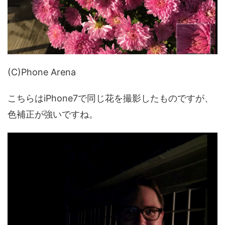
(C)Phone Arena
こちらはiPhone7で同じ花を撮影したものですが、
色補正が強いですね。