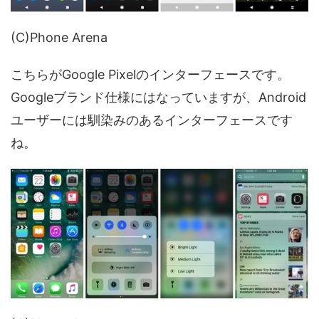
(C)Phone Arena
こちらがGoogle Pixelのインターフェースです。
Googleブランド仕様にはなっていますが、Android
ユーザーには馴染みのあるインターフェースです
ね。