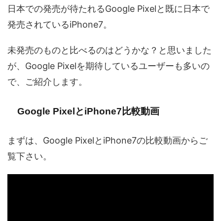
日本での発売が待たれるGoogle Pixelと既に日本で
発売されているiPhone7。
未発売のものと比べるのはどうかな？と思いました
が、Google Pixelを期待しているユーザーも多いの
で、ご紹介します。
Google PixelとiPhone7比較動画
まずは、Google PixelとiPhone7の比較動画からご
覧下さい。