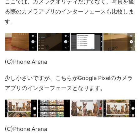
ここでは、カメラクオリティだけでなく、写真を撮
る際のカメラアプリのインターフェースも比較しま
す。
(C)Phone Arena
少し小さいですが、こちらがGoogle Pixelのカメラ
アプリのインターフェースとなります。
(C)Phone Arena