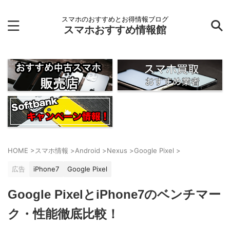
スマホのおすすめとお得情報ブログ
スマホおすすめ情報館
HOME
>
スマホ情報
>
Android
>
Nexus
>
Google Pixel
>
広告
iPhone7
Google Pixel
Google PixelとiPhone7のベンチマー
ク・性能徹底比較！