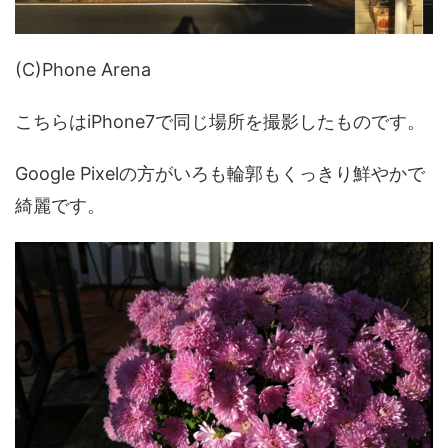
(C)Phone Arena
こちらはiPhone7で同じ場所を撮影したものです。
Google Pixelの方がいろも輪郭もくっきり鮮やかで
綺麗です。