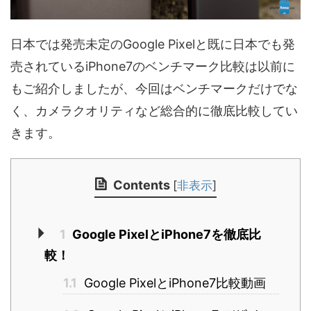
日本では発売未定のGoogle Pixelと既に日本でも発
売されているiPhone7のベンチマーク比較は以前に
もご紹介しましたが、今回はベンチマークだけでな
く、カメラクオリティなど総合的に徹底比較してい
きます。
Contents
[
非表示
]
1
Google PixelとiPhone7を徹底比
較！
1.1
Google PixelとiPhone7比較動画