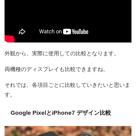
外観から、実際に使用しての比較となります。
両機種のディスプレイも比較できますね。
それでは、各項目ごとに比較していきたいと思いま
す。
Google PixelとiPhone7 デザイン比較