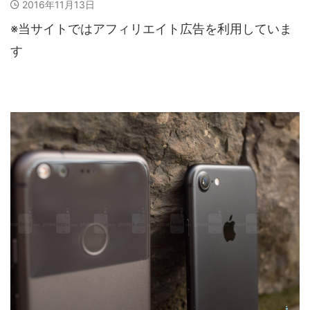
2016年11月13日
※当サイトではアフィリエイト広告を利用していま
す