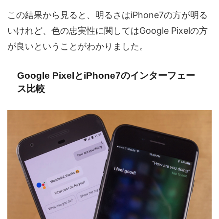
この結果から見ると、明るさはiPhone7の方が明る
いけれど、色の忠実性に関してはGoogle Pixelの方
が良いということがわかりました。
Google PixelとiPhone7のインターフェー
ス比較