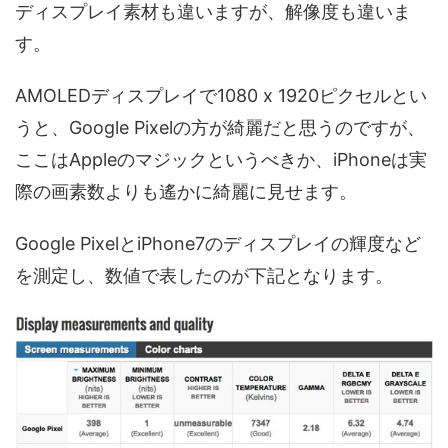
ディスプレイ素材も違いますが、解像度も違いま
す。
AMOLEDディスプレイで1080 x 1920ピクセルとい
うと、Google Pixelの方が綺麗だと思うのですが、
ここはAppleのマジックというべきか、iPhoneは実
際の画素数よりも遙かに綺麗に見せます。
Google PixelとiPhone7のディスプレイの輝度など
を測定し、数値で表したのが下記となります。