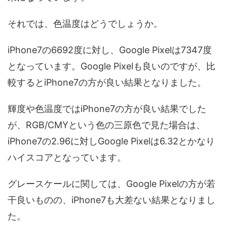
それでは、色温度はどうでしょうか。
iPhone7の6692度に対し、Google Pixelは7347度
となっています。Google Pixelも良いのですが、比
較するとiPhone7の方が良い結果となりました。
輝度や色温度ではiPhone7の方が良い結果でした
が、RGB/CMYという色の三原色で見た場合は、
iPhone7の2.96に対しGoogle Pixelは6.32とかなり
ハイスコアとなっています。
グレースケールに関しては、Google Pixelの方が若
干良いものの、iPhone7も大差ない結果となりまし
た。