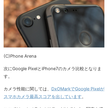
(C)Phone Arena
次にGoogle PixelとiPhone7のカメラ比較となりま
す。
カメラ性能に関しては、
DxOMarkでGoogle Pixelが
スマホカメラ最高スコアを出しています
。