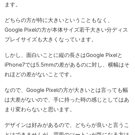
ます。
どちらの方が特に大きいということもなく、
Google Pixelの方が本体サイズ若干大きい分ディス
プレイサイズも大きくなっています。
しかし、面白いことに縦の長さはGoogle Pixelと
iPhone7では5.5mmの差があるのに対し、横幅はそ
れほどの差がないことです。
なので、Google Pixelの方が大きいとは言っても幅
は大差がないので、手に持った時の感じとしてはあ
まり変わらないと思います。
デザインは好みがあるので、どちらが良いと言うこ
とはできませんが、背面のツートンが気になる方は