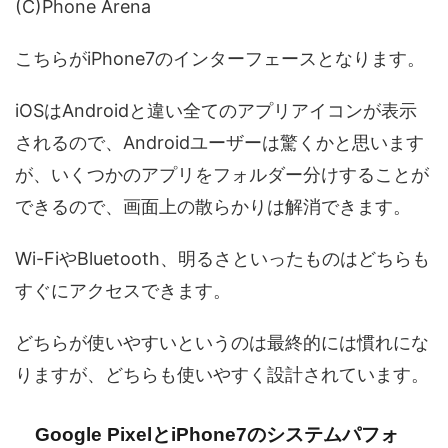
(C)Phone Arena
こちらがiPhone7のインターフェースとなります。
iOSはAndroidと違い全てのアプリアイコンが表示
されるので、Androidユーザーは驚くかと思います
が、いくつかのアプリをフォルダー分けすることが
できるので、画面上の散らかりは解消できます。
Wi-FiやBluetooth、明るさといったものはどちらも
すぐにアクセスできます。
どちらが使いやすいというのは最終的には慣れにな
りますが、どちらも使いやすく設計されています。
Google PixelとiPhone7のシステムパフォ