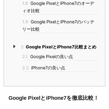
1.8
Google PixelとiPhone7のオーデ
ィオ比較
1.9
Google PixelとiPhone7のバッテ
リー比較
2
Google PixelとiPhone7比較まとめ
2.1
Google Pixelの良い点
2.2
iPhone7の良い点
Google PixelとiPhone7を徹底比較！