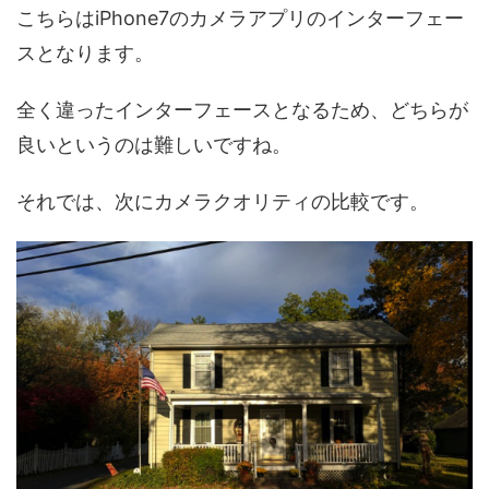
こちらはiPhone7のカメラアプリのインターフェー
スとなります。
全く違ったインターフェースとなるため、どちらが
良いというのは難しいですね。
それでは、次にカメラクオリティの比較です。