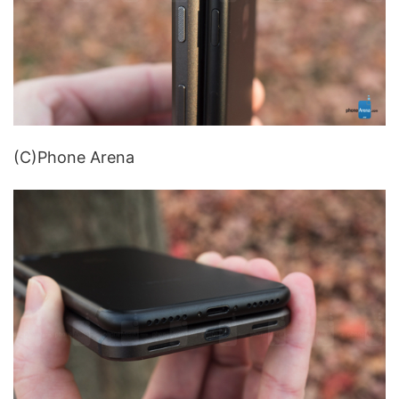
(C)Phone Arena