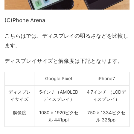
(C)Phone Arena
こちらはでは、ディスプレイの明るさなどを比較し
ます。
ディスプレイサイズと解像度は下記となります。
Google Pixel
iPhone7
ディスプレ
5インチ（AMOLED
4.7インチ （LCDデ
イサイズ
ディスプレイ）
ィスプレイ）
解像度
1080 x 1920ピクセ
750 x 1334ピクセ
ル 441ppi
ル 326ppi