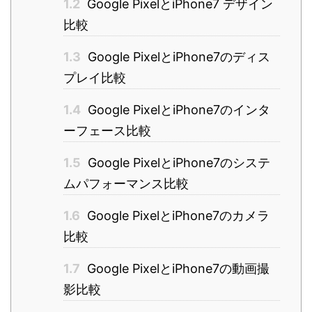
1.2
Google PixelとiPhone7 デザイン
比較
1.3
Google PixelとiPhone7のディス
プレイ比較
1.4
Google PixelとiPhone7のインタ
ーフェース比較
1.5
Google PixelとiPhone7のシステ
ムパフォーマンス比較
1.6
Google PixelとiPhone7のカメラ
比較
1.7
Google PixelとiPhone7の動画撮
影比較