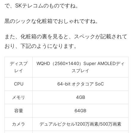
で、SKテレコムのものですね。
黒のシックな化粧箱でおしゃれですね。
また、化粧箱の裏を見ると、スペックが記載されて
おり、下記のようになります。
ディスプ
WQHD（2560×1440）Super AMOLEDディ
レイ
スプレイ
CPU
64-bit オクタコア SoC
メモリ
4GB
容量
64GB
カメラ
デュアルピクセル1200万画素/500万画素