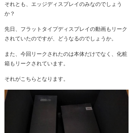
それとも、エッジディスプレイのみなのでしょう
か？
先日、フラットタイプディスプレイの動画もリーク
されていたのですが、どうなるのでしょうか。
また、今回リークされたのは本体だけでなく、化粧
箱もリークされています。
それがこちらとなります。