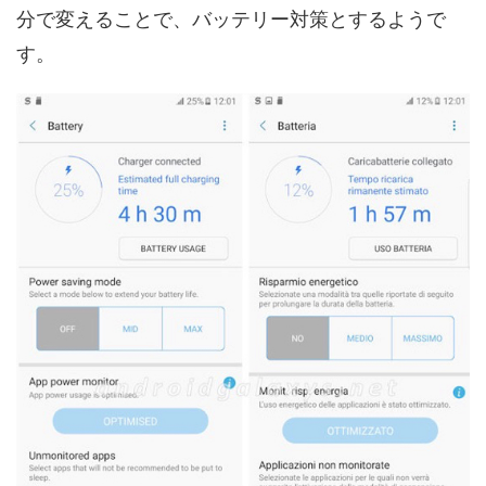
分で変えることで、バッテリー対策とするようで
す。