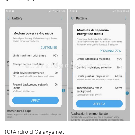
(C)Android Galaxys.net