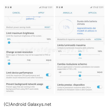
(C)Android Galaxys.net