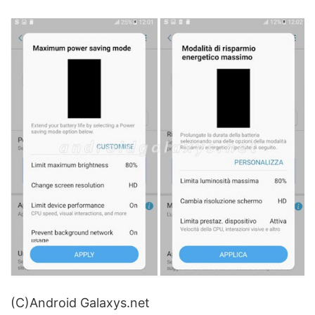
(C)Android Galaxys.net