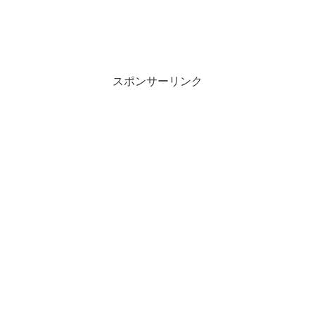
スポンサーリンク