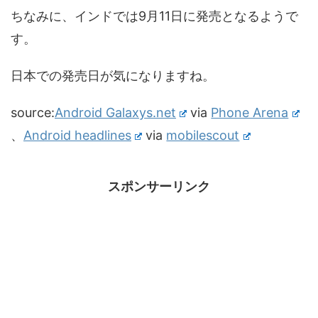
ちなみに、インドでは9月11日に発売となるようで
す。
日本での発売日が気になりますね。
source:
Android Galaxys.net
via
Phone Arena
、
Android headlines
via
mobilescout
スポンサーリンク