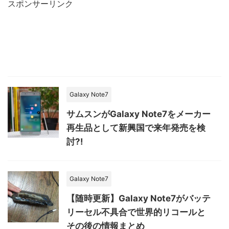
スポンサーリンク
Galaxy Note7
サムスンがGalaxy Note7をメーカー
再生品として新興国で来年発売を検
討?!
Galaxy Note7
【随時更新】Galaxy Note7がバッテ
リーセル不具合で世界的リコールと
その後の情報まとめ