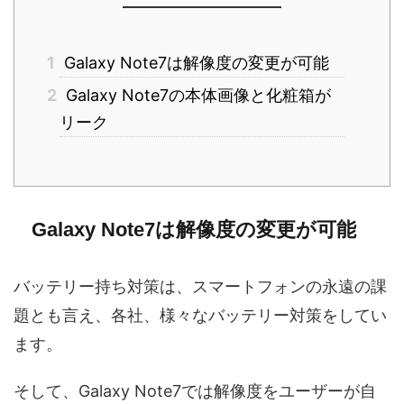
1
Galaxy Note7は解像度の変更が可能
2
Galaxy Note7の本体画像と化粧箱が
リーク
Galaxy Note7は解像度の変更が可能
バッテリー持ち対策は、スマートフォンの永遠の課
題とも言え、各社、様々なバッテリー対策をしてい
ます。
そして、Galaxy Note7では解像度をユーザーが自