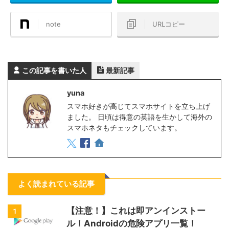
note
URLコピー
この記事を書いた人
最新記事
yuna
スマホ好きが高じてスマホサイトを立ち上げ
ました。 日頃は得意の英語を生かして海外の
スマホネタもチェックしています。
よく読まれている記事
【注意！】これは即アンインストー
1
ル！Androidの危険アプリ一覧！