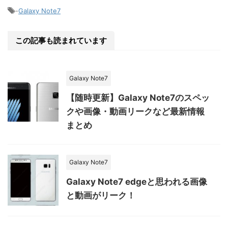
-
Galaxy Note7
この記事も読まれています
Galaxy Note7
【随時更新】Galaxy Note7のスペッ
クや画像・動画リークなど最新情報
まとめ
Galaxy Note7
Galaxy Note7 edgeと思われる画像
と動画がリーク！