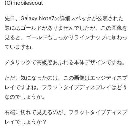
(C)mobilescout
先日、Galaxy Note7の詳細スペックが公表された
際にはゴールドがありませんでしたが、この画像を
見ると、ゴールドもしっかりラインナップに加わっ
ていますね。
メタリックで高級感あふれる本体デザインですね。
ただ、気になったのは、この画像はエッジディスプ
レイですよね。フラットタイプディスプレイはどう
なのでしょうか。
右端に切れて見えるのが、フラットタイプディスプ
レイでしょうか？