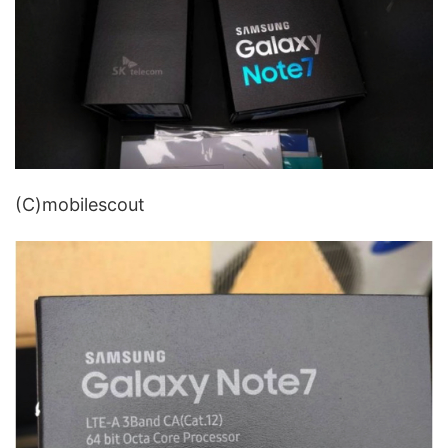
(C)mobilescout