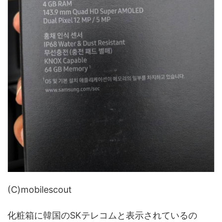
(C)mobilescout
化粧箱に韓国のSKテレコムと表示されているの