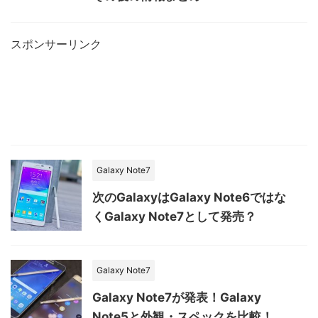
スポンサーリンク
Galaxy Note7
次のGalaxyはGalaxy Note6ではな
くGalaxy Note7として発売？
Galaxy Note7
Galaxy Note7が発表！Galaxy
Note5と外観・スペックを比較！