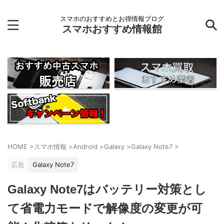
スマホのおすすめとお得情報ブログ
スマホおすすめ情報館
HOME
>
スマホ情報
>
Android
>
Galaxy
>
Galaxy Note7
>
広告
Galaxy Note7
Galaxy Note7はバッテリー対策とし
て省電力モードで解像度の変更が可