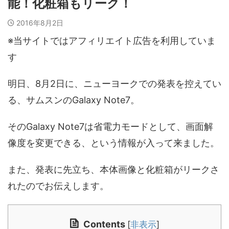
能！化粧箱もリーク！
2016年8月2日
※当サイトではアフィリエイト広告を利用していま
す
明日、8月2日に、ニューヨークでの発表を控えてい
る、サムスンのGalaxy Note7。
そのGalaxy Note7は省電力モードとして、画面解
像度を変更できる、という情報が入って来ました。
また、発表に先立ち、本体画像と化粧箱がリークさ
れたのでお伝えします。
Contents
[
非表示
]