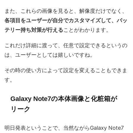
また、これらの画像を見ると、解像度だけでなく、
各項目をユーザーが自分でカスタマイズして、バッ
テリー持ち対策が行える
ことがわかります。
これだけ詳細に渡って、任意で設定できるというの
は、ユーザーとしては嬉しいですね。
その時の使い方によって設定を変えることもできま
す。
Galaxy Note7の本体画像と化粧箱が
リーク
明日発表ということで、当然ながらGalaxy Note7