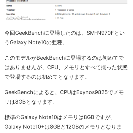
今回GeekBenchに登場したのは、SM-N970Fとい
うGalaxy Note10の亜種。
このモデルがBeekBenchに登場するのは初めてで
はありませんが、CPU、メモリとすべて揃った状態
で登場するのは初めてとなります。
GeekBenchによると、CPUはExynos9825でメモ
リは8GBとなります。
標準のGalaxy Note10はメモリは8GBですが、
Galaxy Note10+は8GBと12GBのメモリとなりま