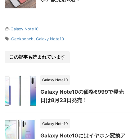
-
Galaxy Note10
-
Geekbench
,
Galaxy Note10
この記事も読まれています
Galaxy Note10
Galaxy Note10の価格€999で発売
日は8月23日発売！
Galaxy Note10
Galaxy Note10にはイヤホン変換ア