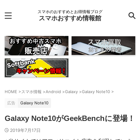
スマホのおすすめとお得情報ブログ
スマホおすすめ情報館
HOME
>
スマホ情報
>
Android
>
Galaxy
>
Galaxy Note10
>
広告
Galaxy Note10
Galaxy Note10がGeekBenchに登場！
2019年7月17日