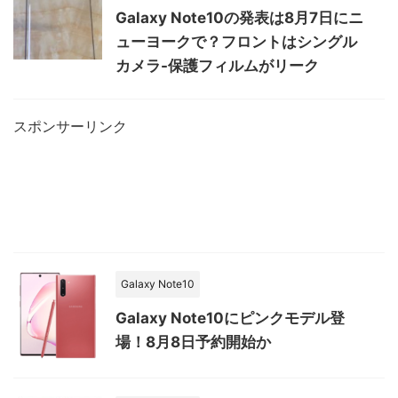
Galaxy Note10の発表は8月7日にニ
ューヨークで？フロントはシングル
カメラ-保護フィルムがリーク
スポンサーリンク
Galaxy Note10
Galaxy Note10にピンクモデル登
場！8月8日予約開始か