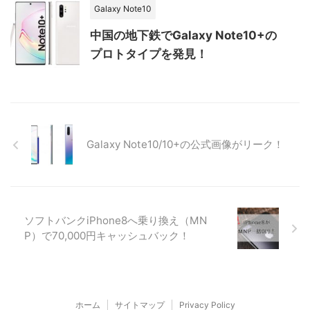
Galaxy Note10
中国の地下鉄でGalaxy Note10+の
プロトタイプを発見！
Galaxy Note10/10+の公式画像がリーク！
ソフトバンクiPhone8へ乗り換え（MN
P）で70,000円キャッシュバック！
ホーム
サイトマップ
Privacy Policy