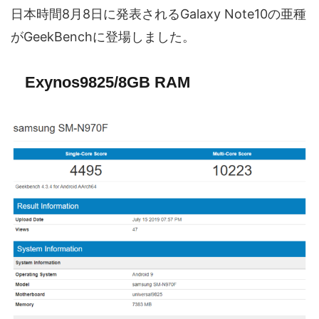
日本時間8月8日に発表されるGalaxy Note10の亜種
がGeekBenchに登場しました。
Exynos9825/8GB RAM