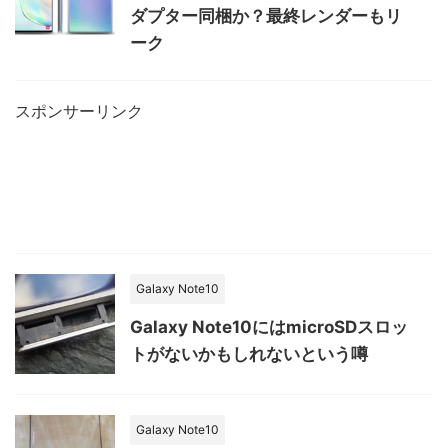
ダプター同梱か？最終レンダーもリ
ーク
スポンサーリンク
Galaxy Note10
Galaxy Note10にはmicroSDスロッ
トがないかもしれないという噂
Galaxy Note10