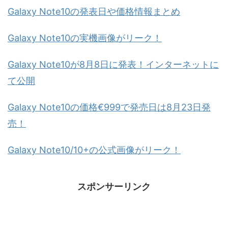
Galaxy Note10の発表日や価格情報まとめ
Galaxy Note10の実機画像がリーク！
Galaxy Note10が8月8日に発表！インターネットに
て公開
Galaxy Note10の価格€999で発売日は8月23日発
売！
Galaxy Note10/10+の公式画像がリーク！
スポンサーリンク