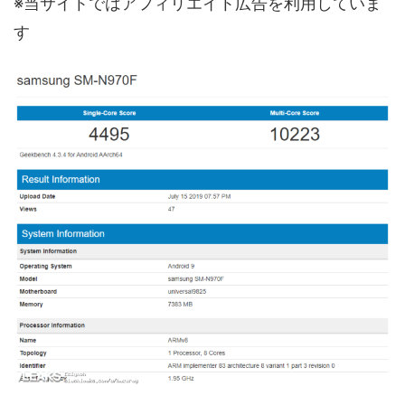
※当サイトではアフィリエイト広告を利用していま
す