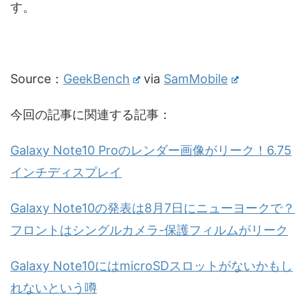
す。
Source：
GeekBench
via
SamMobile
今回の記事に関連する記事：
Galaxy Note10 Proのレンダー画像がリーク！6.75
インチディスプレイ
Galaxy Note10の発表は8月7日にニューヨークで？
フロントはシングルカメラ-保護フィルムがリーク
Galaxy Note10にはmicroSDスロットがないかもし
れないという噂