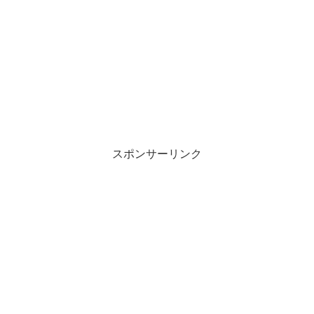
スポンサーリンク