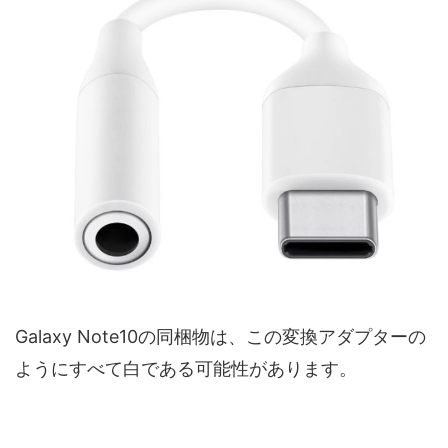
Galaxy Note10の同梱物は、この変換アダプターの
ようにすべて白である可能性があります。