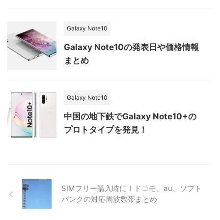
Galaxy Note10
Galaxy Note10の発表日や価格情報
まとめ
Galaxy Note10
中国の地下鉄でGalaxy Note10+の
プロトタイプを発見！
SIMフリー購入時に！ドコモ、au、ソフト
バンクの対応周波数帯まとめ