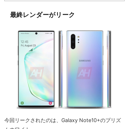
最終レンダーがリーク
今回リークされたのは、Galaxy Note10+のプリズ