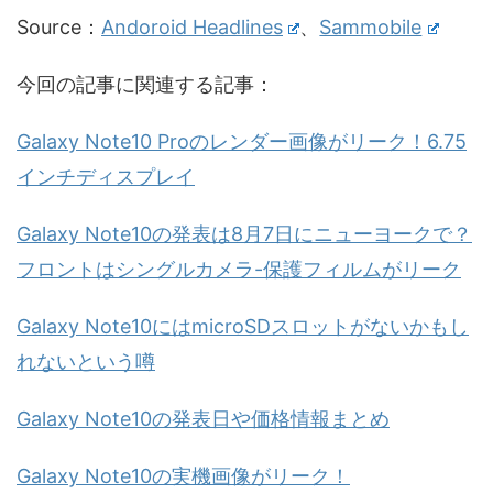
Source：
Andoroid Headlines
、
Sammobile
今回の記事に関連する記事：
Galaxy Note10 Proのレンダー画像がリーク！6.75
インチディスプレイ
Galaxy Note10の発表は8月7日にニューヨークで？
フロントはシングルカメラ-保護フィルムがリーク
Galaxy Note10にはmicroSDスロットがないかもし
れないという噂
Galaxy Note10の発表日や価格情報まとめ
Galaxy Note10の実機画像がリーク！