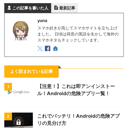
この記事を書いた人
最新記事
yuna
スマホ好きが高じてスマホサイトを立ち上げ
ました。 日頃は得意の英語を生かして海外の
スマホネタもチェックしています。
よく読まれている記事
【注意！】これは即アンインストー
1
ル！Androidの危険アプリ一覧！
これでバッチリ！Androidの危険アプ
2
リの見分け方