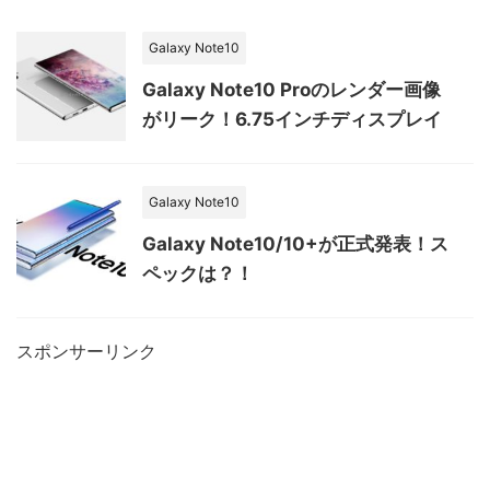
Galaxy Note10
Galaxy Note10 Proのレンダー画像
がリーク！6.75インチディスプレイ
Galaxy Note10
Galaxy Note10/10+が正式発表！ス
ペックは？！
スポンサーリンク