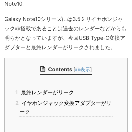
Note10。
Galaxy Note10シリーズには3.5ミリイヤホンジャ
ック非搭載であることは過去のレンダーなどからも
明らかとなっていますが、今回USB Type-C変換ア
ダプターと最終レンダーがリークされました。
Contents
[
非表示
]
1
最終レンダーがリーク
2
イヤホンジャック変換アダプターがリ
ーク