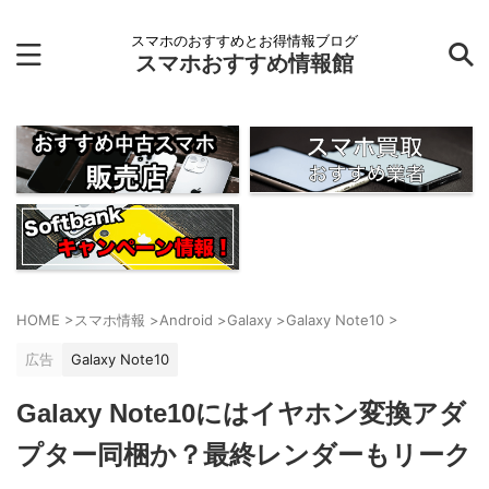
スマホのおすすめとお得情報ブログ
スマホおすすめ情報館
HOME
>
スマホ情報
>
Android
>
Galaxy
>
Galaxy Note10
>
広告
Galaxy Note10
Galaxy Note10にはイヤホン変換アダ
プター同梱か？最終レンダーもリーク