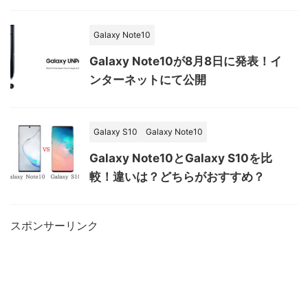
Galaxy Note10
Galaxy Note10が8月8日に発表！イ
ンターネットにて公開
Galaxy S10
Galaxy Note10
Galaxy Note10とGalaxy S10を比
較！違いは？どちらがおすすめ？
スポンサーリンク