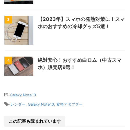
【2023年】スマホの発熱対策に！スマ
3
ホのおすすめの冷却グッズ5選！
絶対安心！おすすめ白ロム（中古スマ
4
ホ）販売店9選！
-
Galaxy Note10
-
レンダー
,
Galaxy Note10
,
変換アダプター
この記事も読まれています