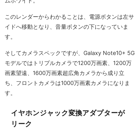
ムホワイト。
このレンダーからわかることは、電源ボタンは左サ
イドへ移動となり、音量ボタンの下になっていま
す。
そしてカメラスペックですが、Galaxy Note10+ 5G
モデルではトリプルカメラで1200万画素、1200万
画素望遠、1600万画素超広角カメラから成り立
ち、フロントカメラは1000万画素カメラになりま
す。
イヤホンジャック変換アダプターが
リーク