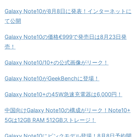
Galaxy Note10が8月8日に発表！インターネットに
て公開
Galaxy Note10の価格€999で発売日は8月23日発
売！
Galaxy Note10/10+の公式画像がリーク！
Galaxy Note10がGeekBenchに登場！
Galaxy Note10+の45W急速充電器は6,000円！
中国向けGalaxy Note10の構成がリーク！Note10+
5Gは12GB RAM 512GBストレージ！
Galaxy Note10にピンクモデル登場！8月8日予約開