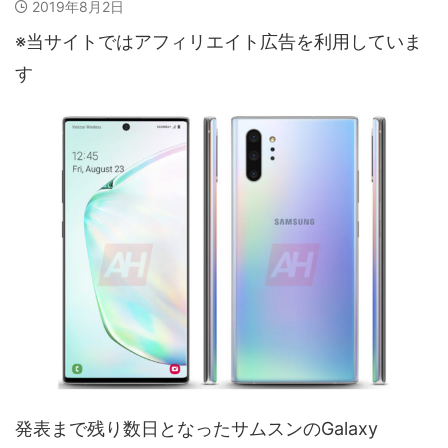
2019年8月2日
※当サイトではアフィリエイト広告を利用していま
す
発表まで残り数日となったサムスンのGalaxy