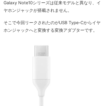
Galaxy Note10シリーズは従来モデルと異なり、イ
ヤホンジャックが搭載されません。
そこで今回リークされたのがUSB Type-Cからイヤ
ホンジャックへと変換する変換アダプターです。