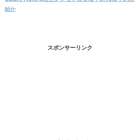
始か
スポンサーリンク