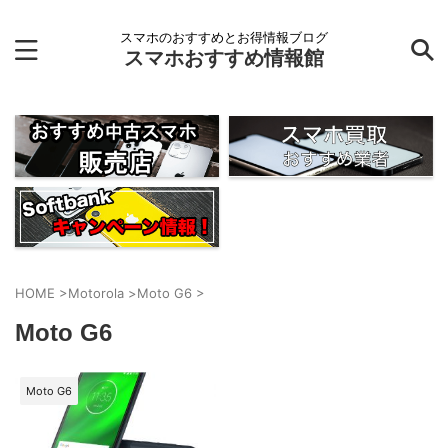
スマホのおすすめとお得情報ブログ
スマホおすすめ情報館
HOME
>
Motorola
>
Moto G6
>
Moto G6
Moto G6