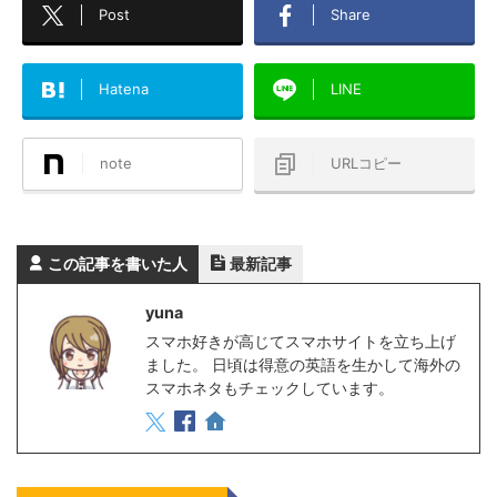
Post
Share
Hatena
LINE
note
URLコピー
この記事を書いた人
最新記事
yuna
スマホ好きが高じてスマホサイトを立ち上げ
ました。 日頃は得意の英語を生かして海外の
スマホネタもチェックしています。