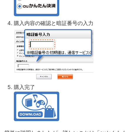
購入内容の確認と暗証番号の入力
購入完了