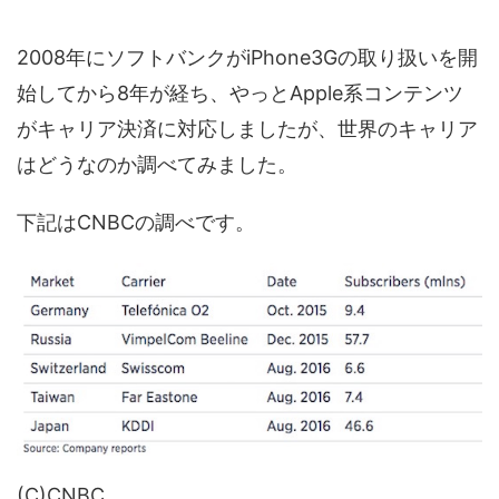
2008年にソフトバンクがiPhone3Gの取り扱いを開
始してから8年が経ち、やっとApple系コンテンツ
がキャリア決済に対応しましたが、世界のキャリア
はどうなのか調べてみました。
下記はCNBCの調べです。
(C)CNBC