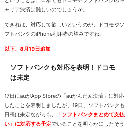
ということは、日本でもドコモやソフトバンクのキ
ャリア決済は難しいのでしょうか。
できれば、対応して欲しいというのが、ドコモやソ
フトバンクのiPhone利用者の望みですね。
以下、8月19日追加
ソフトバンクも対応を表明！ドコモ
は未定
17日にauがApp Storeの「auかんたん決済」に対応
したことを表明しましたが、19日、ソフトバンクも
日程は未定ながらも、
「ソフトバンクまとめて支払
い」に対応する予定
でいることを明らかにしたそう