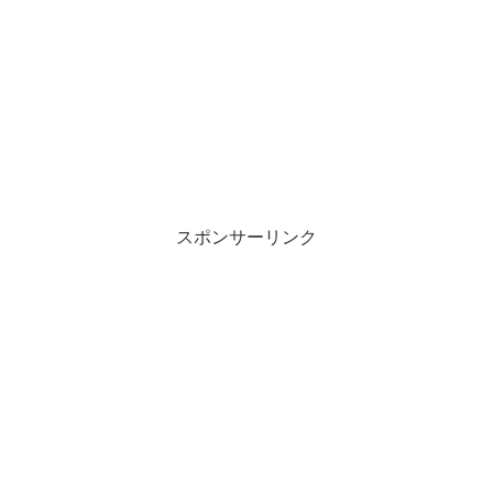
スポンサーリンク