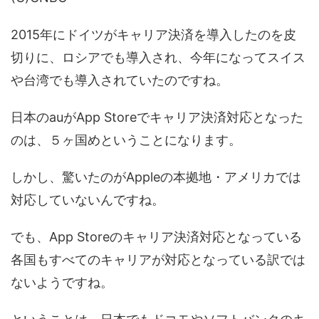
2015年にドイツがキャリア決済を導入したのを皮
切りに、ロシアでも導入され、今年になってスイス
や台湾でも導入されていたのですね。
日本のauがApp Storeでキャリア決済対応となった
のは、５ヶ国めということになります。
しかし、驚いたのがAppleの本拠地・アメリカでは
対応していないんですね。
でも、App Storeのキャリア決済対応となっている
各国もすべてのキャリアが対応となっている訳では
ないようですね。