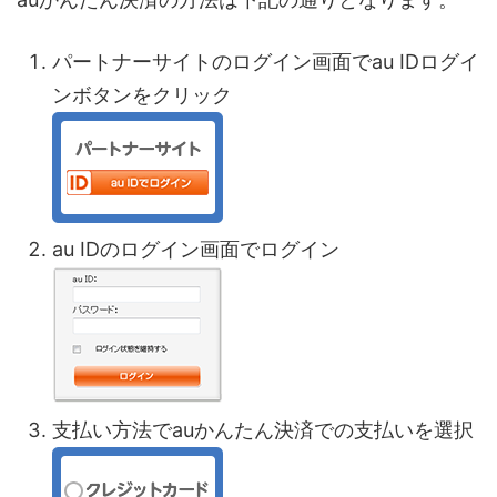
パートナーサイトのログイン画面でau IDログイ
ンボタンをクリック
au IDのログイン画面でログイン
支払い方法でauかんたん決済での支払いを選択