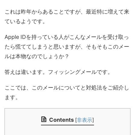
これは昨年からあることですが、最近特に増えて来
ているようです。
Apple IDを持っている人がこんなメールを受け取っ
たら慌ててしまうと思いますが、そもそもこのメー
ルは本物なのでしょうか？
答えは違います。フィッシングメールです。
ここでは、このメールについてと対処法をご紹介し
ます。
Contents
[
非表示
]