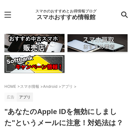
スマホのおすすめとお得情報ブログ
スマホおすすめ情報館
HOME
>
スマホ情報
>
Android
>
アプリ
>
広告
アプリ
"あなたのApple IDを無効にしまし
た"というメールに注意！対処法は？