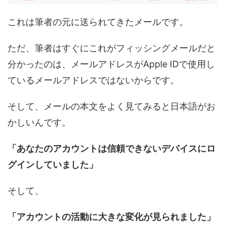
これは筆者の元に送られてきたメールです。
ただ、筆者はすぐにこれがフィッシングメールだと
分かったのは、メールアドレスがApple IDで使用し
ているメールアドレスではないからです。
そして、メールの本文をよく見てみると日本語がお
かしいんです。
「あなたのアカウントは信頼できないデバイスにロ
グインしていました」
そして、
「アカウントの活動に大きな変化が見られました」