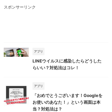
スポンサーリンク
アプリ
LINEウイルスに感染したらどうした
らいい？対処法はコレ！
アプリ
「おめでとうございます！Googleを
お使いのあなた！」という画面は本
当？対処法は？