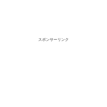
スポンサーリンク