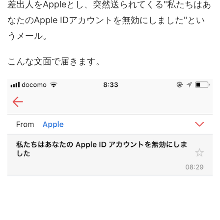
差出人をAppleとし、突然送られてくる"私たちはあ
なたのApple IDアカウントを無効にしました"とい
うメール。
こんな文面で届きます。