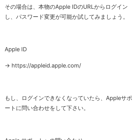
その場合は、本物のApple IDのURLからログイン
し、パスワード変更が可能か試してみましょう。
Apple ID
→ https://appleid.apple.com/
もし、ログインできなくなっていたら、Appleサポ
ートに問い合わせをして下さい。