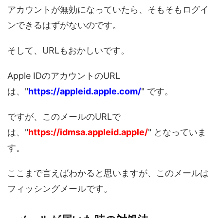
アカウントが無効になっていたら、そもそもログイ
ンできるはずがないのです。
そして、URLもおかしいです。
Apple IDのアカウントのURL
は、"
https://appleid.apple.com/
" です。
ですが、このメールのURLで
は、"
https://idmsa.appleid.apple/
" となっていま
す。
ここまで言えばわかると思いますが、このメールは
フィッシングメールです。