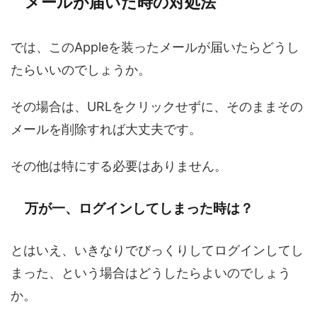
メールが届いた時の対処法
では、このAppleを装ったメールが届いたらどうし
たらいいのでしょうか。
その場合は、URLをクリックせずに、そのままその
メールを削除すれば大丈夫です。
その他は特にする必要はありません。
万が一、ログインしてしまった時は？
とはいえ、いきなりでびっくりしてログインしてし
まった、という場合はどうしたらよいのでしょう
か。