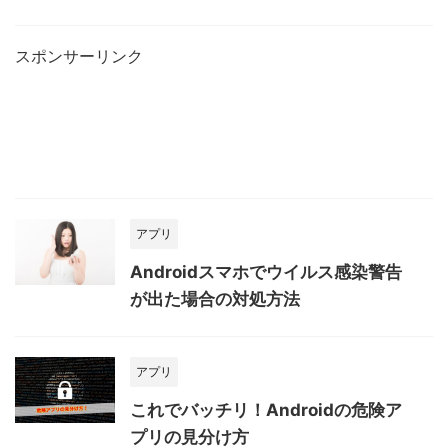
スポンサーリンク
アプリ
Androidスマホでウイルス感染警告
が出た場合の対処方法
アプリ
これでバッチリ！Androidの危険ア
プリの見分け方