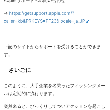
Apple サポートへの問い合わせ
→
https://getsupport.apple.com/?
caller=kb&PRKEYS=PF23&locale=ja_JP
上記のサイトからサポートを受けることができま
す。
さいごに
このように、大手企業を名乗ったフィッシングメー
ルは定期的に流行ります。
突然来ると、びっくりしてついアクションを起こし