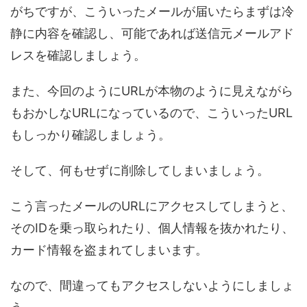
がちですが、こういったメールが届いたらまずは冷
静に内容を確認し、可能であれば送信元メールアド
レスを確認しましょう。
また、今回のようにURLが本物のように見えながら
もおかしなURLになっているので、こういったURL
もしっかり確認しましょう。
そして、何もせずに削除してしまいましょう。
こう言ったメールのURLにアクセスしてしまうと、
そのIDを乗っ取られたり、個人情報を抜かれたり、
カード情報を盗まれてしまいます。
なので、間違ってもアクセスしないようにしましょ