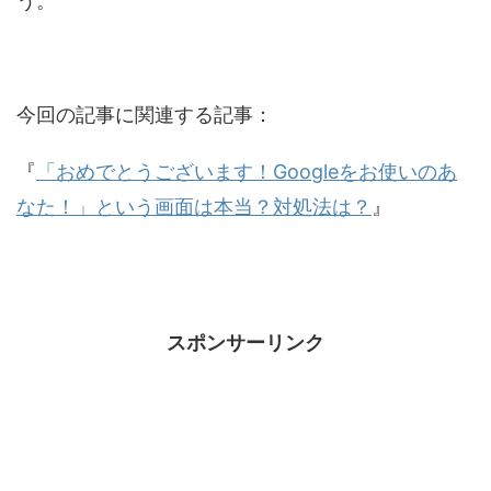
う。
今回の記事に関連する記事：
『
「おめでとうございます！Googleをお使いのあ
なた！」という画面は本当？対処法は？
』
スポンサーリンク