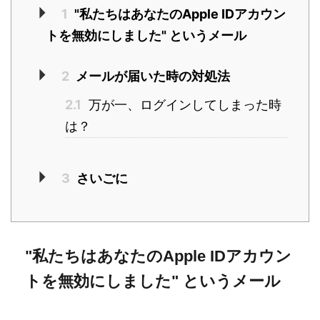
1
"私たちはあなたのApple IDアカウン
トを無効にしました" というメール
2
メールが届いた時の対処法
2.1
万が一、ログインしてしまった時
は？
3
さいごに
"私たちはあなたのApple IDアカウン
トを無効にしました" というメール