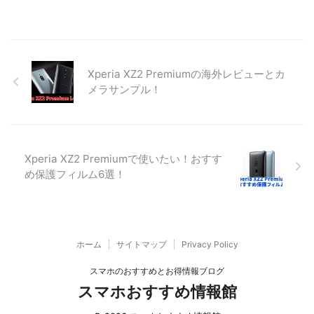
Xperia XZ2 Premiumの海外レビューとカ
メラサンプル！
Xperia XZ2 Premiumで使いたい！おすす
め保護フィルム6選！
ホーム
サイトマップ
Privacy Policy
スマホのおすすめとお得情報ブログ
スマホおすすめ情報館