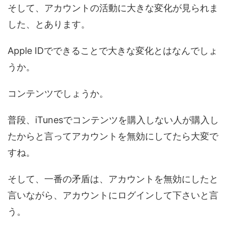
そして、アカウントの活動に大きな変化が見られま
した、とあります。
Apple IDでできることで大きな変化とはなんでしょ
うか。
コンテンツでしょうか。
普段、iTunesでコンテンツを購入しない人が購入し
たからと言ってアカウントを無効にしてたら大変で
すね。
そして、一番の矛盾は、アカウントを無効にしたと
言いながら、アカウントにログインして下さいと言
う。