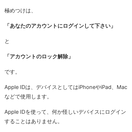
極めつけは、
「あなたのアカウントにログインして下さい」
と
「アカウントのロック解除」
です。
Apple IDは、デバイスとしてはiPhoneやiPad、Mac
などで使用します。
Apple IDを使って、何か怪しいデバイスにログイン
することはありません。