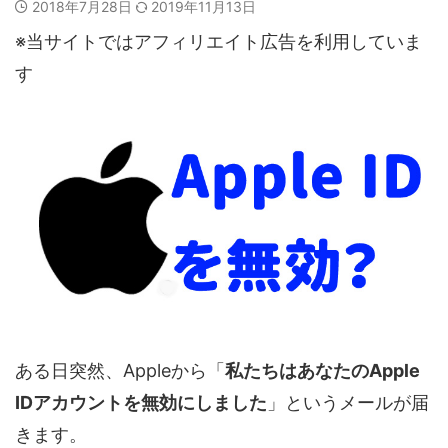
2018年7月28日
2019年11月13日
※当サイトではアフィリエイト広告を利用していま
す
ある日突然、Appleから「
私たちはあなたのApple
IDアカウントを無効にしました
」というメールが届
きます。