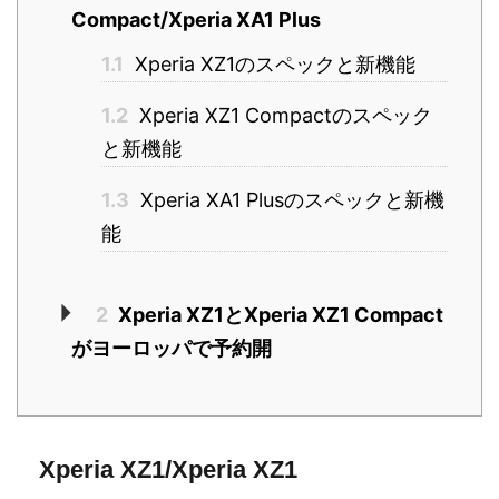
Compact/Xperia XA1 Plus
1.1
Xperia XZ1のスペックと新機能
1.2
Xperia XZ1 Compactのスペック
と新機能
1.3
Xperia XA1 Plusのスペックと新機
能
2
Xperia XZ1とXperia XZ1 Compact
がヨーロッパで予約開
Xperia XZ1/Xperia XZ1