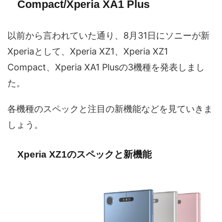
Compact/Xperia XA1 Plus
以前から言われていた通り、8月31日にソニーが新
Xperiaとして、Xperia XZ1、Xperia XZ1
Compact、Xperia XA1 Plusの3機種を発表しまし
た。
各機種のスペックと注目の新機能などを見ていきま
しょう。
Xperia XZ1のスペックと新機能