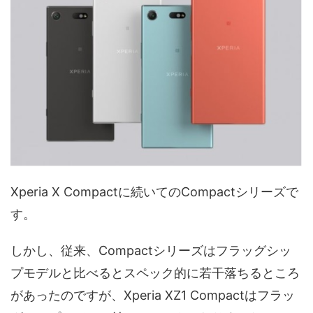
Xperia X Compactに続いてのCompactシリーズで
す。
しかし、従来、Compactシリーズはフラッグシッ
プモデルと比べるとスペック的に若干落ちるところ
があったのですが、Xperia XZ1 Compactはフラッ