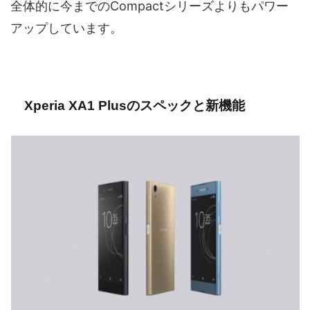
全体的に今までのCompactシリーズよりもパワー
アップしています。
Xperia XA1 Plusのスペックと新機能