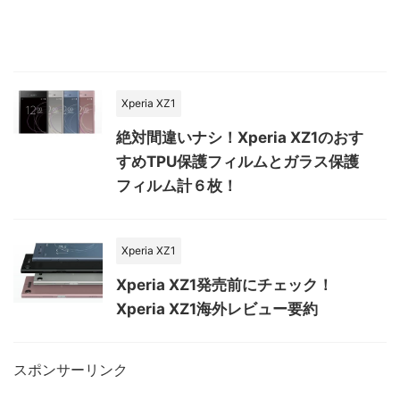
Xperia XZ1
絶対間違いナシ！Xperia XZ1のおす
すめTPU保護フィルムとガラス保護
フィルム計６枚！
Xperia XZ1
Xperia XZ1発売前にチェック！
Xperia XZ1海外レビュー要約
スポンサーリンク