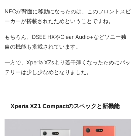
NFCが背面に移動になったのは、このフロントスピ
ーカーが搭載されたためということですね。
もちろん、DSEE HXやClear Audio+などソニー独
自の機能も搭載されています。
一方で、Xperia XZsより若干薄くなったためにバッ
テリーは少し少なめとなりました。
Xperia XZ1 Compactのスペックと新機能