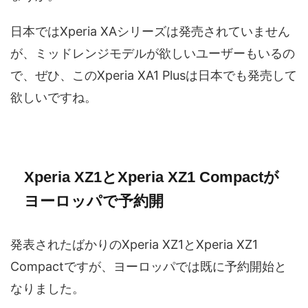
日本ではXperia XAシリーズは発売されていません
が、ミッドレンジモデルが欲しいユーザーもいるの
で、ぜひ、このXperia XA1 Plusは日本でも発売して
欲しいですね。
Xperia XZ1とXperia XZ1 Compactが
ヨーロッパで予約開
発表されたばかりのXperia XZ1とXperia XZ1
Compactですが、ヨーロッパでは既に予約開始と
なりました。