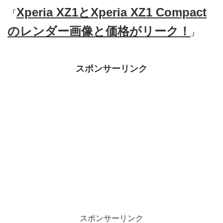
Xperia XZ1とXperia XZ1 Compact
『
のレンダー画像と価格がリーク！
』
スポンサーリンク
スポンサーリンク