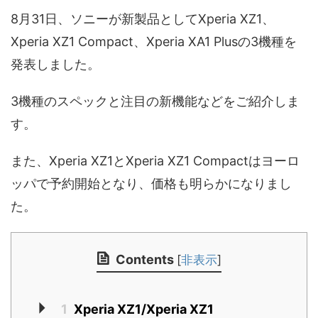
8月31日、ソニーが新製品としてXperia XZ1、
Xperia XZ1 Compact、Xperia XA1 Plusの3機種を
発表しました。
3機種のスペックと注目の新機能などをご紹介しま
す。
また、Xperia XZ1とXperia XZ1 Compactはヨーロ
ッパで予約開始となり、価格も明らかになりまし
た。
Contents
[
非表示
]
1
Xperia XZ1/Xperia XZ1