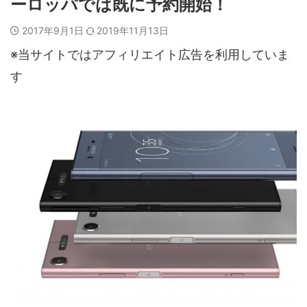
ーロッパでは既に予約開始！
2017年9月1日
2019年11月13日
※当サイトではアフィリエイト広告を利用していま
す