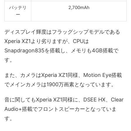
バッテリ
2,700mAh
ー
ディスプレイ輝度はフラッグシップモデルである
Xperia XZ1より劣りますが、CPUは
Snapdragon835を搭載し、メモリも4GB搭載で
す。
また、カメラはXperia XZ1同様、Motion Eye搭載
でメインカメラは1900万画素となっています。
音に関してもXperia XZ1同様に、DSEE HX、Clear
Audio+搭載でフロントスピーカーとなっていま
す。