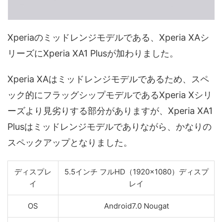
Xperiaのミッドレンジモデルである、Xperia XAシ
リーズにXperia XA1 Plusが加わりました。
Xperia XAはミッドレンジモデルであるため、スペ
ック的にフラッグシップモデルであるXperia Xシリ
ーズより見劣りする部分がありますが、Xperia XA1
Plusはミッドレンジモデルでありながら、かなりの
スペックアップとなりました。
ディスプレ
5.5インチ フルHD（1920×1080）ディスプ
イ
レイ
OS
Android7.0 Nougat