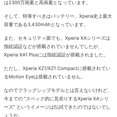
は2300万画素と高画素となっています。
そして、特筆すべきはバッテリー。Xperia史上最大
容量である3,430mAhとなっています。
また、セキュリティ面でも、Xperia XAシリーズは
指紋認証などが搭載されていませんでしたが、
Xperia XA1 Plusには指紋認証が搭載されました。
ただし、Xperia XZ1/XZ1 Compactに搭載されてい
るMotion Eyeは搭載されていません。
なのでフラッグシップモデルとは言えないけれど、
今までの "スペック的に見劣りするXperia XAシリ
ーズ" というイメージは払拭できたのではないでし
ょうか。