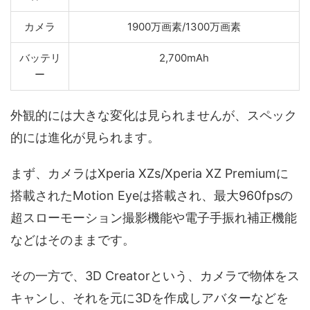
カメラ
1900万画素/1300万画素
バッテリ
2,700mAh
ー
外観的には大きな変化は見られませんが、スペック
的には進化が見られます。
まず、カメラはXperia XZs/Xperia XZ Premiumに
搭載されたMotion Eyeは搭載され、最大960fpsの
超スローモーション撮影機能や電子手振れ補正機能
などはそのままです。
その一方で、3D Creatorという、カメラで物体をス
キャンし、それを元に3Dを作成しアバターなどを