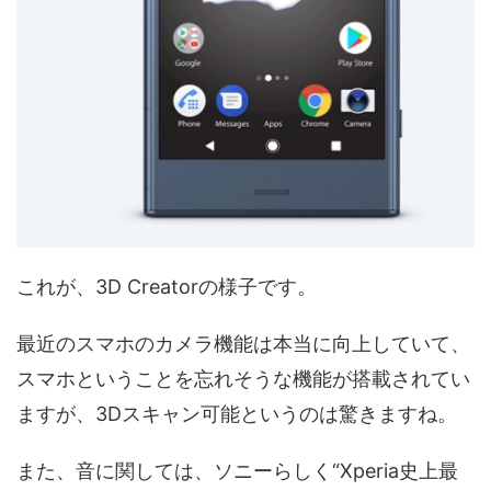
これが、3D Creatorの様子です。
最近のスマホのカメラ機能は本当に向上していて、
スマホということを忘れそうな機能が搭載されてい
ますが、3Dスキャン可能というのは驚きますね。
また、音に関しては、ソニーらしく“Xperia史上最