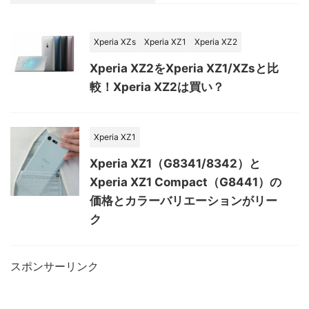
Xperia XZs
Xperia XZ1
Xperia XZ2
Xperia XZ2をXperia XZ1/XZsと比
較！Xperia XZ2は買い？
Xperia XZ1
Xperia XZ1（G8341/8342）と
Xperia XZ1 Compact（G8441）の
価格とカラーバリエーションがリー
ク
スポンサーリンク