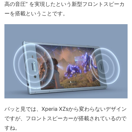
高の音圧” を実現したという新型フロントスピーカ
ーを搭載ということです。
パッと見では、Xperia XZsから変わらないデザイン
ですが、フロントスピーカーが搭載されているので
すね。