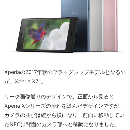
Xperiaの2017年秋のフラッグシップモデルとなるの
が、Xperia XZ1。
リーク画像通りのデザインで、正面から見ると
Xperia Xシリーズの流れを汲んだデザインですが、
カメラの並びは縦から横になり、前面に移動してい
たNFCは背面のカメラ部へと移動になりました。