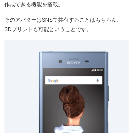
作成できる機能を搭載。
そのアバターはSNSで共有することはもちろん、
3Dプリントも可能ということです。