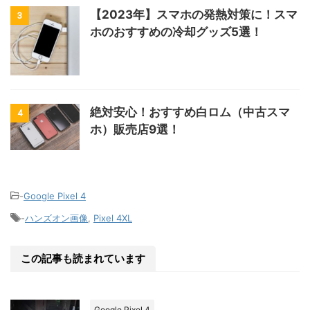
【2023年】スマホの発熱対策に！スマ
3
ホのおすすめの冷却グッズ5選！
絶対安心！おすすめ白ロム（中古スマ
4
ホ）販売店9選！
-
Google Pixel 4
-
ハンズオン画像
,
Pixel 4XL
この記事も読まれています
Google Pixel 4