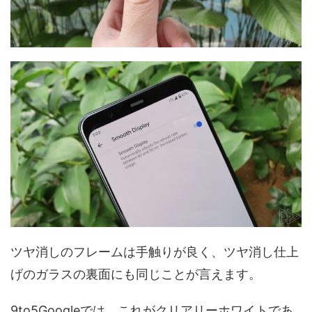
ツヤ消しのフレームは手触りが良く、ツヤ消し仕上
げのガラスの裏面にも同じことが言えます。
9to5Googleでは、これがクリアリーホワイトであ