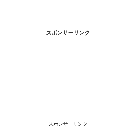
スポンサーリンク
スポンサーリンク