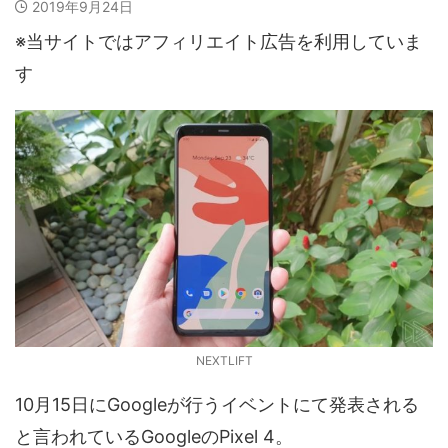
2019年9月24日
※当サイトではアフィリエイト広告を利用していま
す
NEXTLIFT
10月15日にGoogleが行うイベントにて発表される
と言われているGoogleのPixel 4。