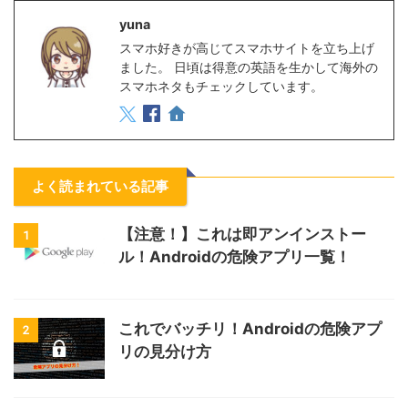
yuna
スマホ好きが高じてスマホサイトを立ち上げ
ました。 日頃は得意の英語を生かして海外の
スマホネタもチェックしています。
よく読まれている記事
【注意！】これは即アンインストー
1
ル！Androidの危険アプリ一覧！
これでバッチリ！Androidの危険アプ
2
リの見分け方