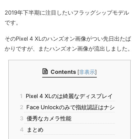
2019年下半期に注目したいフラッグシップモデル
です。
そのPixel 4 XLのハンズオン画像がつい先日出たば
かりですが、またハンズオン画像が流出しました。
Contents
[
非表示
]
1
Pixel 4 XLのは綺麗なディスプレイ
2
Face Unlockのみで指紋認証はナシ
3
優秀なカメラ性能
4
まとめ