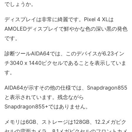
でしょうか。
ディスプレイは非常に綺麗です。Pixel 4 XLは
AMOLEDディスプレイで鮮やかな色の深い黒の発色
です。
診断ツールAIDA64では、このデバイスが6.23イン
チ3040 x 1440ピクセルであることを表示していま
す。
AIDA64が示すその他の仕様では、Snapdragon855
と表示されています。残念ながら
Snapdragon855+ではありません。
メモリは6GB、ストレージは128GB、12.2メガピク
セルの背面カメラ、8.1メガピクセルのフロントカメ