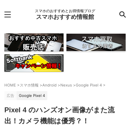
スマホのおすすめとお得情報ブログ
スマホおすすめ情報館
HOME
>
スマホ情報
>
Android
>
Nexus
>
Google Pixel 4
>
広告
Google Pixel 4
Pixel 4 のハンズオン画像がまた流
出！カメラ機能は優秀？！