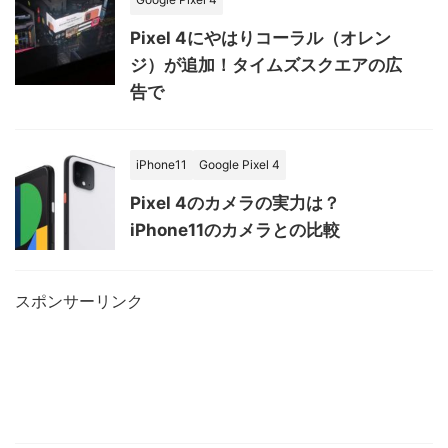
Pixel 4にやはりコーラル（オレン
ジ）が追加！タイムズスクエアの広
告で
iPhone11
Google Pixel 4
Pixel 4のカメラの実力は？
iPhone11のカメラとの比較
スポンサーリンク