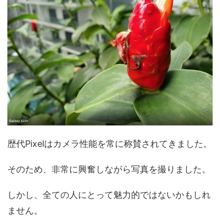
歴代Pixelはカメラ性能を常に称賛されてきました。
そのため、非常に興奮しながら写真を撮りました。
しかし、全ての人にとって魅力的ではないかもしれ
ません。