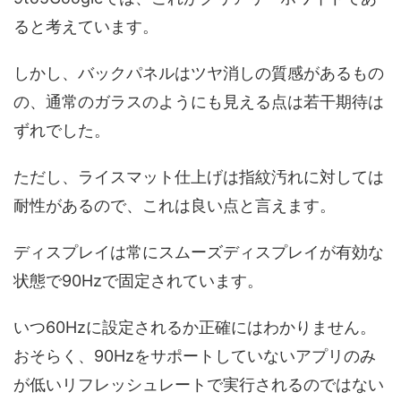
ると考えています。
しかし、バックパネルはツヤ消しの質感があるもの
の、通常のガラスのようにも見える点は若干期待は
ずれでした。
ただし、ライスマット仕上げは指紋汚れに対しては
耐性があるので、これは良い点と言えます。
ディスプレイは常にスムーズディスプレイが有効な
状態で90Hzで固定されています。
いつ60Hzに設定されるか正確にはわかりません。
おそらく、90Hzをサポートしていないアプリのみ
が低いリフレッシュレートで実行されるのではない