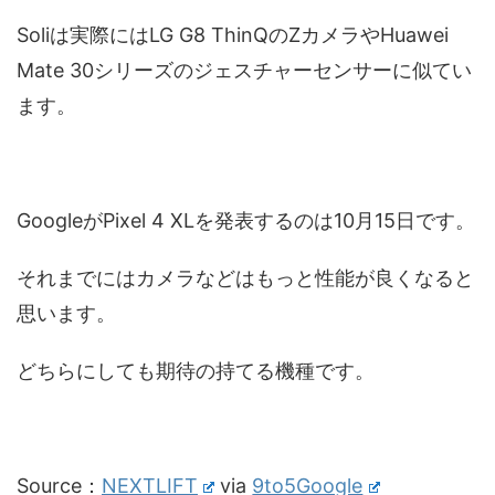
Soliは実際にはLG G8 ThinQのZカメラやHuawei
Mate 30シリーズのジェスチャーセンサーに似てい
ます。
GoogleがPixel 4 XLを発表するのは10月15日です。
それまでにはカメラなどはもっと性能が良くなると
思います。
どちらにしても期待の持てる機種です。
Source：
NEXTLIFT
via
9to5Google