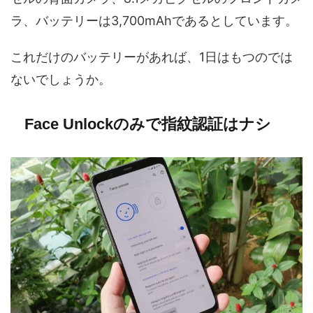
ラ、バッテリーは3,700mAhであるとしています。
これだけのバッテリーがあれば、1日はもつのでは
ないでしょうか。
Face Unlockのみで指紋認証はナシ