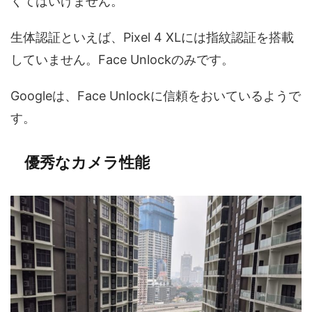
くてはいけません。
生体認証といえば、Pixel 4 XLには指紋認証を搭載
していません。Face Unlockのみです。
Googleは、Face Unlockに信頼をおいているようで
す。
優秀なカメラ性能