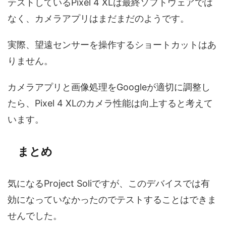
テストしているPixel 4 XLは最終ソフトウェアでは
なく、カメラアプリはまだまだのようです。
実際、望遠センサーを操作するショートカットはあ
りません。
カメラアプリと画像処理をGoogleが適切に調整し
たら、Pixel 4 XLのカメラ性能は向上すると考えて
います。
まとめ
気になるProject Soliですが、このデバイスでは有
効になっていなかったのでテストすることはできま
せんでした。