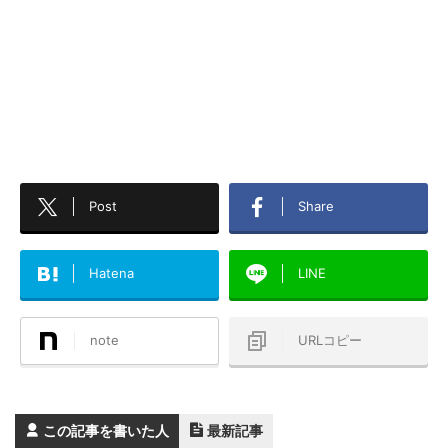
Post
Share
Hatena
LINE
note
URLコピー
この記事を書いた人
最新記事