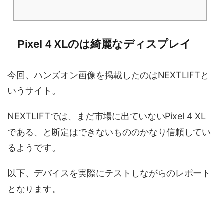
Pixel 4 XLのは綺麗なディスプレイ
今回、ハンズオン画像を掲載したのはNEXTLIFTと
いうサイト。
NEXTLIFTでは、まだ市場に出ていないPixel 4 XL
である、と断定はできないもののかなり信頼してい
るようです。
以下、デバイスを実際にテストしながらのレポート
となります。