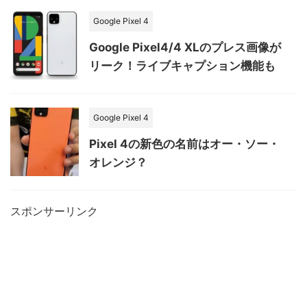
Google Pixel 4
Google Pixel4/4 XLのプレス画像が
リーク！ライブキャプション機能も
Google Pixel 4
Pixel 4の新色の名前はオー・ソー・
オレンジ？
スポンサーリンク