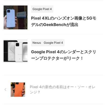
Google Pixel 4
Pixel 4XLのハンズオン画像と5Gモ
デルのGeekBenchが流出
Nexus
Google Pixel 4
Google Pixel 4のレンダーとスクリ
ーンプロテクターがリーク！
Pixel 4の新色の名前はオー・ソー・オレ
ンジ？