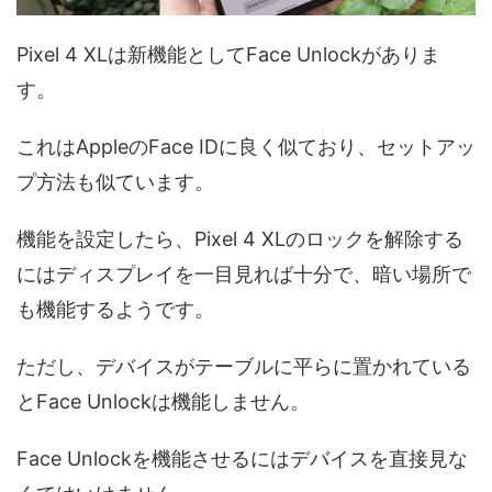
Pixel 4 XLは新機能としてFace Unlockがありま
す。
これはAppleのFace IDに良く似ており、セットアッ
プ方法も似ています。
機能を設定したら、Pixel 4 XLのロックを解除する
にはディスプレイを一目見れば十分で、暗い場所で
も機能するようです。
ただし、デバイスがテーブルに平らに置かれている
とFace Unlockは機能しません。
Face Unlockを機能させるにはデバイスを直接見な