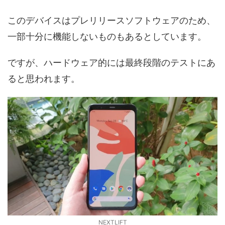
このデバイスはプレリリースソフトウェアのため、
一部十分に機能しないものもあるとしています。
ですが、ハードウェア的には最終段階のテストにあ
ると思われます。
NEXTLIFT