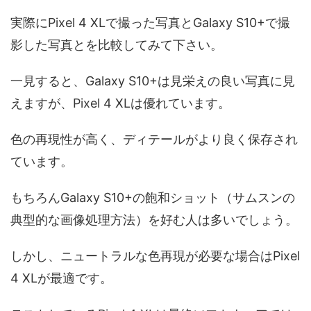
実際にPixel 4 XLで撮った写真とGalaxy S10+で撮
影した写真とを比較してみて下さい。
一見すると、Galaxy S10+は見栄えの良い写真に見
えますが、Pixel 4 XLは優れています。
色の再現性が高く、ディテールがより良く保存され
ています。
もちろんGalaxy S10+の飽和ショット（サムスンの
典型的な画像処理方法）を好む人は多いでしょう。
しかし、ニュートラルな色再現が必要な場合はPixel
4 XLが最適です。