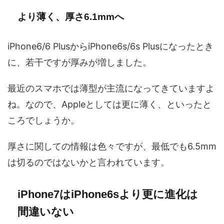
より薄く、厚さ6.1mmへ
iPhone6/6 PlusからiPhone6s/6s Plusになったとき
に、若干ですが厚みが増しました。
最近のスマホでは薄型が主流になってきていますよ
ね。なので、Appleとしては更に薄く、といったと
ころでしょうか。
厚さに関しての情報は色々ですが、最低でも6.5mm
は切るのではないかと言われています。
iPhone7はiPhone6sより更に進化は
間違いない