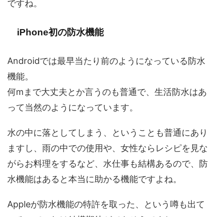
ですね。
iPhone初の防水機能
Androidでは最早当たり前のようになっている防水
機能。
何mまで大丈夫とか言うのも普通で、生活防水はあ
って当然のようになっています。
水の中に落としてしまう、ということも普通にあり
ますし、雨の中での使用や、女性ならレシピを見な
がらお料理をするなど、水仕事も結構あるので、防
水機能はあると本当に助かる機能ですよね。
Appleが防水機能の特許を取った、という噂も出て