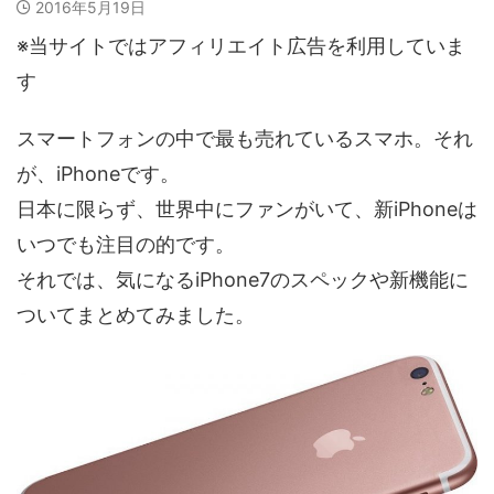
2016年5月19日
※当サイトではアフィリエイト広告を利用していま
す
スマートフォンの中で最も売れているスマホ。それ
が、iPhoneです。
日本に限らず、世界中にファンがいて、新iPhoneは
いつでも注目の的です。
それでは、気になるiPhone7のスペックや新機能に
ついてまとめてみました。