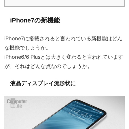
iPhone7の新機能
iPhone7に搭載されると言われている新機能はどん
な機能でしょうか。
iPhone6/6 Plusとは大きく変わると言われています
が、それはどんな点なのでしょうか。
液晶ディスプレイ流形状に