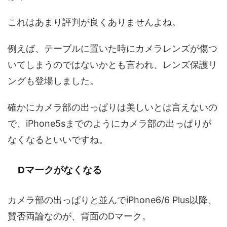
これはあまり評判が良くありませんよね。
例えば、テーブルに置いた時にカメラレンズが傷つ
いてしまうのではないかとも言われ、レンズ保護リ
ングも登場しました。
確かにカメラ部の出っぱりは美しいとは言えないの
で、iPhone5sまでのようにカメラ部の出っぱりが
なくなるといいですね。
Dマークがなくなる
カメラ部の出っぱりと並んでiPhone6/6 Plus以降、
賛否両論なのが、背面のDマーク。