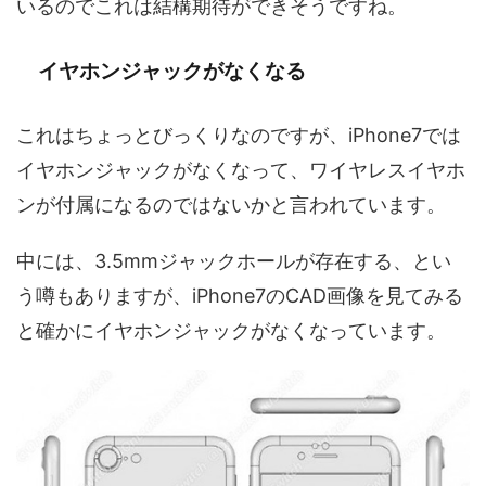
いるのでこれは結構期待ができそうですね。
イヤホンジャックがなくなる
これはちょっとびっくりなのですが、iPhone7では
イヤホンジャックがなくなって、ワイヤレスイヤホ
ンが付属になるのではないかと言われています。
中には、3.5mmジャックホールが存在する、とい
う噂もありますが、iPhone7のCAD画像を見てみる
と確かにイヤホンジャックがなくなっています。