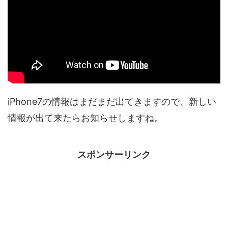
iPhone7の情報はまだまだ出てきますので、新しい
情報が出て来たらお知らせしますね。
スポンサーリンク