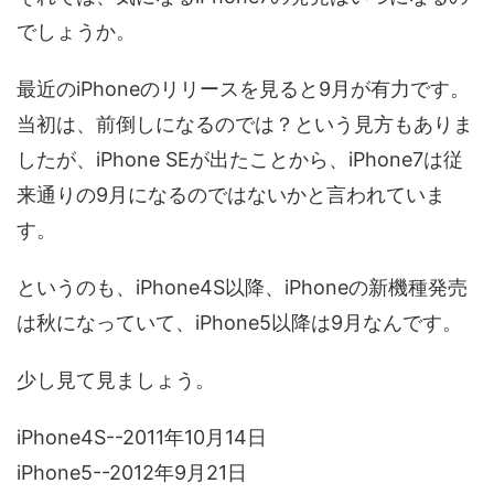
でしょうか。
最近のiPhoneのリリースを見ると9月が有力です。
当初は、前倒しになるのでは？という見方もありま
したが、iPhone SEが出たことから、iPhone7は従
来通りの9月になるのではないかと言われていま
す。
というのも、iPhone4S以降、iPhoneの新機種発売
は秋になっていて、iPhone5以降は9月なんです。
少し見て見ましょう。
iPhone4S--2011年10月14日
iPhone5--2012年9月21日