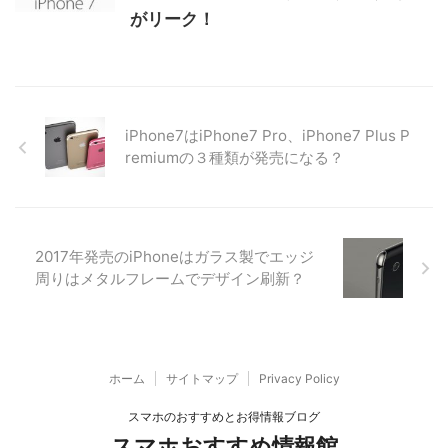
がリーク！
iPhone7はiPhone7 Pro、iPhone7 Plus P
remiumの３種類が発売になる？
2017年発売のiPhoneはガラス製でエッジ
周りはメタルフレームでデザイン刷新？
ホーム
サイトマップ
Privacy Policy
スマホのおすすめとお得情報ブログ
スマホおすすめ情報館