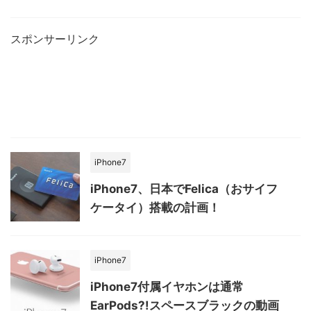
スポンサーリンク
iPhone7
iPhone7、日本でFelica（おサイフ
ケータイ）搭載の計画！
iPhone7
iPhone7付属イヤホンは通常
EarPods?!スペースブラックの動画