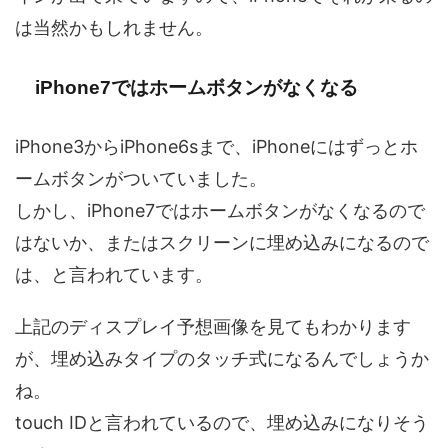
は当然かもしれません。
iPhone7ではホームボタンがなくなる
iPhone3からiPhone6sまで、iPhoneにはずっとホ
ームボタンがついていました。
しかし、iPhone7ではホームボタンがなくなるので
はないか、またはスクリーンに埋め込みになるので
は、と言われています。
上記のディスプレイ予想画像を見てもわかります
が、埋め込みタイプのタッチ式になるんでしょうか
ね。
touch IDと言われているので、埋め込みになりそう