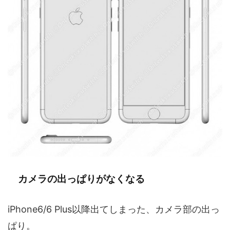
カメラの出っぱりがなくなる
iPhone6/6 Plus以降出てしまった、カメラ部の出っ
ぱり。