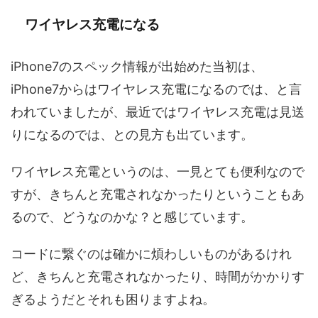
ワイヤレス充電になる
iPhone7のスペック情報が出始めた当初は、
iPhone7からはワイヤレス充電になるのでは、と言
われていましたが、最近ではワイヤレス充電は見送
りになるのでは、との見方も出ています。
ワイヤレス充電というのは、一見とても便利なので
すが、きちんと充電されなかったりということもあ
るので、どうなのかな？と感じています。
コードに繋ぐのは確かに煩わしいものがあるけれ
ど、きちんと充電されなかったり、時間がかかりす
ぎるようだとそれも困りますよね。