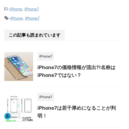
-
iPhone
,
iPhone7
-
iPhone
,
iPhone7
この記事も読まれています
iPhone7
iPhone7の価格情報が流出?!名称は
iPhone7ではない？
iPhone7
iPhone7は若干厚めになることが判
明！