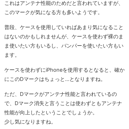
これはアンテナ性能のためだと言われていますが、
このマークが気になる方も多いようです。
普段、ケースを使用していればあまり気になること
はないのかもしれませんが、ケースを使わず裸のま
ま使いたい方もいるし、バンパーを使いたい方もい
ます。
ケースを使わずにiPhoneを使用するとなると、確か
にこのDマークはちょっと...となりますね。
ただ、Dマークがアンテナ性能と言われているの
で、Dマーク消失と言うことは使わずともアンテナ
性能が向上したということでしょうか。
少し気になりますね。