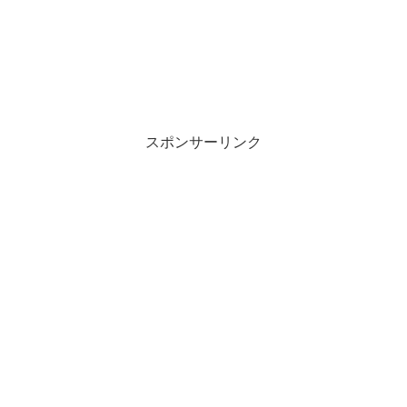
スポンサーリンク