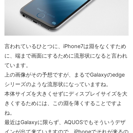
言われているひとつに、iPhone7は淵をなくすため
に、端まで画面にするために流形状になると言われ
ています。
上の画像がその予想ですが、まるでGalaxyのedge
シリーズのような流形状になっていますね。
本体サイズを大きくせずにディスプレイサイズを大
きくするためには、この淵を薄くすることですよ
ね。
最近はGalaxyに限らず、AQUOSでもそういうデザ
インが出て来ていますので、iPhoneでそれが来るの