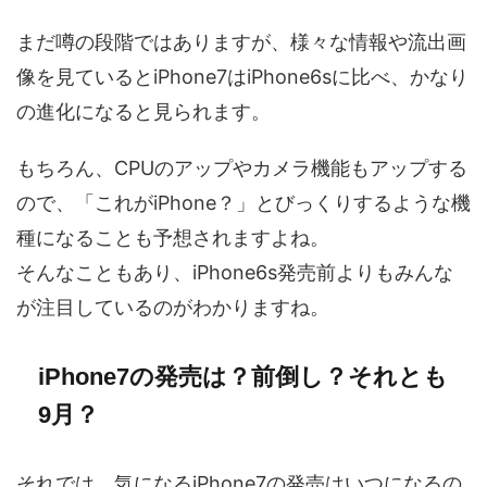
まだ噂の段階ではありますが、様々な情報や流出画
像を見ているとiPhone7はiPhone6sに比べ、かなり
の進化になると見られます。
もちろん、CPUのアップやカメラ機能もアップする
ので、「これがiPhone？」とびっくりするような機
種になることも予想されますよね。
そんなこともあり、iPhone6s発売前よりもみんな
が注目しているのがわかりますね。
iPhone7の発売は？前倒し？それとも
9月？
それでは、気になるiPhone7の発売はいつになるの